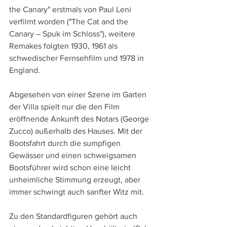
the Canary" erstmals von Paul Leni 
verfilmt worden ("The Cat and the 
Canary – Spuk im Schloss"), weitere 
Remakes folgten 1930, 1961 als 
schwedischer Fernsehfilm und 1978 in 
England.
Abgesehen von einer Szene im Garten 
der Villa spielt nur die den Film 
eröffnende Ankunft des Notars (George 
Zucco) außerhalb des Hauses. Mit der 
Bootsfahrt durch die sumpfigen 
Gewässer und einen schweigsamen 
Bootsführer wird schon eine leicht 
unheimliche Stimmung erzeugt, aber 
immer schwingt auch sanfter Witz mit.
Zu den Standardfiguren gehört auch 