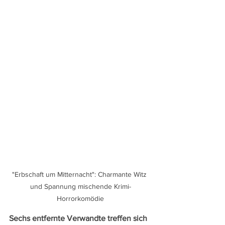
"Erbschaft um Mitternacht": Charmante Witz 
und Spannung mischende Krimi-
Horrorkomödie
Sechs entfernte Verwandte treffen sich 