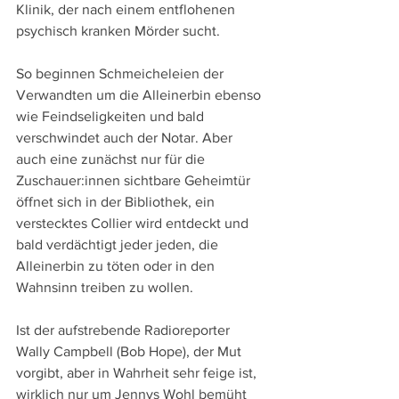
Klinik, der nach einem entflohenen 
psychisch kranken Mörder sucht.
So beginnen Schmeicheleien der 
Verwandten um die Alleinerbin ebenso 
wie Feindseligkeiten und bald 
verschwindet auch der Notar. Aber 
auch eine zunächst nur für die 
Zuschauer:innen sichtbare Geheimtür 
öffnet sich in der Bibliothek, ein 
verstecktes Collier wird entdeckt und 
bald verdächtigt jeder jeden, die 
Alleinerbin zu töten oder in den 
Wahnsinn treiben zu wollen.
Ist der aufstrebende Radioreporter 
Wally Campbell (Bob Hope), der Mut 
vorgibt, aber in Wahrheit sehr feige ist, 
wirklich nur um Jennys Wohl bemüht 