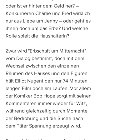
oder ist er hinter dem Geld her? – 
Konkurrieren Charlie und Fred wirklich 
nur aus Liebe um Jenny – oder geht es 
ihnen doch um das Erbe? Und welche 
Rolle spielt die Haushälterin?
Zwar wird "Erbschaft um Mitternacht" 
vom Dialog bestimmt, doch mit dem 
Wechsel zwischen den einzelnen 
Räumen des Hauses und den Figuren 
hält Elliot Nugent den nur 74 Minuten 
langen Film doch am Laufen. Vor allem 
der Komiker Bob Hope sorgt mit seinen 
Kommentaren immer wieder für Witz, 
während gleichzeitig durch Momente 
der Bedrohung und die Suche nach 
dem Täter Spannung erzeugt wird.