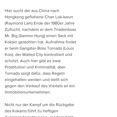
Hier sucht der aus China nach 
Hongkong geflohene Chan Lok-kwun 
(Raymond Lam) Ende der 1980er Jahre 
Zuflucht, nachdem er dem Triadenboss 
Mr. Big (Sammo Hung) einen Sack mit 
Kokain gestohlen hat. Aufnahme findet 
er beim Gangster-Boss Tornado (Louis 
Koo), der Walled City kontrolliert und 
schützt. Auch hier gibt es zwar 
Prostitution und Kriminalität, aber 
Tornado sorgt dafür, dass Regeln 
eingehalten werden und stellt sich 
gegen den Verkauf des Viertels an ein 
Immobilienunternehmen.
Nicht nur der Kampf um die Rückgabe 
des Kokains führt zu heftigen 