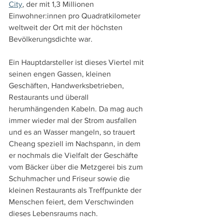
City
, der mit 1,3 Millionen 
Einwohner:innen pro Quadratkilometer 
weltweit der Ort mit der höchsten 
Bevölkerungsdichte war.
Ein Hauptdarsteller ist dieses Viertel mit 
seinen engen Gassen, kleinen 
Geschäften, Handwerksbetrieben, 
Restaurants und überall 
herumhängenden Kabeln. Da mag auch 
immer wieder mal der Strom ausfallen 
und es an Wasser mangeln, so trauert 
Cheang speziell im Nachspann, in dem 
er nochmals die Vielfalt der Geschäfte 
vom Bäcker über die Metzgerei bis zum 
Schuhmacher und Friseur sowie die 
kleinen Restaurants als Treffpunkte der 
Menschen feiert, dem Verschwinden 
dieses Lebensraums nach.