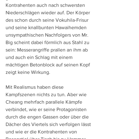
Kontrahenten auch nach schwersten 
Niederschlägen wieder auf. Der Körper 
des schon durch seine Vokuhila-Frisur 
und seine knallbunten Hawaihemden 
unsympathischen Nachfolgers von Mr. 
Big scheint dabei förmlich aus Stahl zu 
sein: Messerangriffe prallen an ihm ab 
und auch ein Schlag mit einem 
mächtigen Betonblock auf seinen Kopf 
zeigt keine Wirkung.
Mit Realismus haben diese 
Kampfszenen nichts zu tun. Aber wie 
Cheang mehrfach parallele Kämpfe 
verbindet, wie er seine Protagonisten 
durch die engen Gassen oder über die 
Dächer des Viertels sich verfolgen lässt 
und wie er die Kontrahenten von 