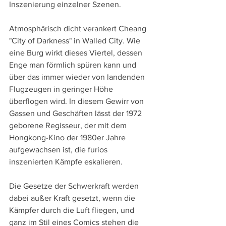
Inszenierung einzelner Szenen. 
Atmosphärisch dicht verankert Cheang 
"City of Darkness" in Walled City. Wie 
eine Burg wirkt dieses Viertel, dessen 
Enge man förmlich spüren kann und 
über das immer wieder von landenden 
Flugzeugen in geringer Höhe 
überflogen wird. In diesem Gewirr von 
Gassen und Geschäften lässt der 1972 
geborene Regisseur, der mit dem 
Hongkong-Kino der 1980er Jahre 
aufgewachsen ist, die furios 
inszenierten Kämpfe eskalieren. 
Die Gesetze der Schwerkraft werden 
dabei außer Kraft gesetzt, wenn die 
Kämpfer durch die Luft fliegen, und 
ganz im Stil eines Comics stehen die 