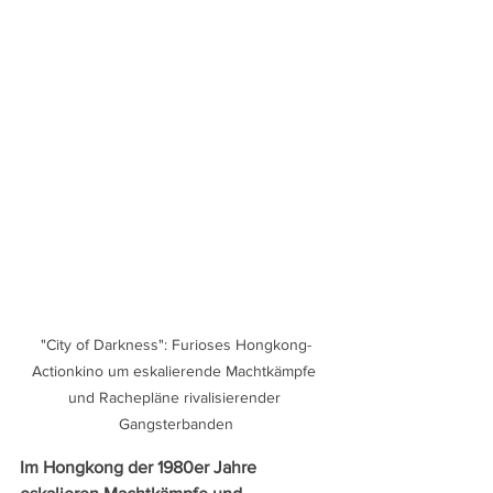
"City of Darkness": Furioses Hongkong-
Actionkino um eskalierende Machtkämpfe 
und Rachepläne rivalisierender 
Gangsterbanden
Im Hongkong der 1980er Jahre 