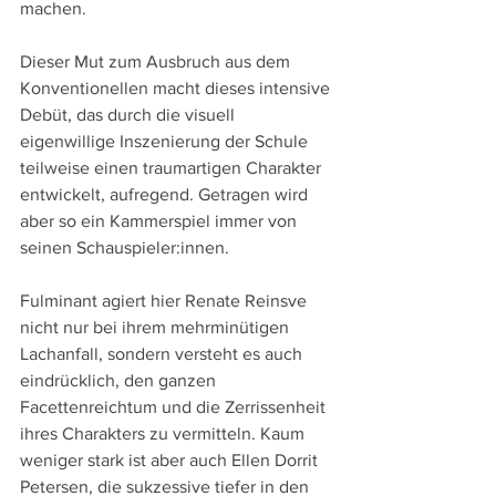
machen.
Dieser Mut zum Ausbruch aus dem 
Konventionellen macht dieses intensive 
Debüt, das durch die visuell 
eigenwillige Inszenierung der Schule 
teilweise einen traumartigen Charakter 
entwickelt, aufregend. Getragen wird 
aber so ein Kammerspiel immer von 
seinen Schauspieler:innen.
Fulminant agiert hier Renate Reinsve 
nicht nur bei ihrem mehrminütigen 
Lachanfall, sondern versteht es auch 
eindrücklich, den ganzen 
Facettenreichtum und die Zerrissenheit 
ihres Charakters zu vermitteln. Kaum 
weniger stark ist aber auch Ellen Dorrit 
Petersen, die sukzessive tiefer in den 