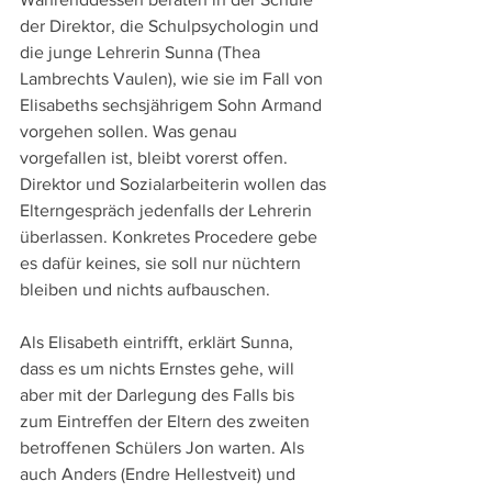
der Direktor, die Schulpsychologin und 
die junge Lehrerin Sunna (Thea 
Lambrechts Vaulen), wie sie im Fall von 
Elisabeths sechsjährigem Sohn Armand 
vorgehen sollen. Was genau 
vorgefallen ist, bleibt vorerst offen. 
Direktor und Sozialarbeiterin wollen das 
Elterngespräch jedenfalls der Lehrerin 
überlassen. Konkretes Procedere gebe 
es dafür keines, sie soll nur nüchtern 
bleiben und nichts aufbauschen.
Als Elisabeth eintrifft, erklärt Sunna, 
dass es um nichts Ernstes gehe, will 
aber mit der Darlegung des Falls bis 
zum Eintreffen der Eltern des zweiten 
betroffenen Schülers Jon warten. Als 
auch Anders (Endre Hellestveit) und 