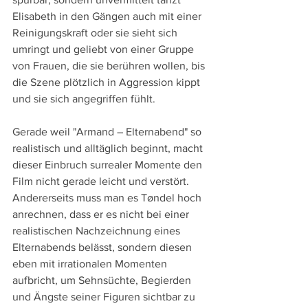
Elisabeth in den Gängen auch mit einer 
Reinigungskraft oder sie sieht sich 
umringt und geliebt von einer Gruppe 
von Frauen, die sie berühren wollen, bis 
die Szene plötzlich in Aggression kippt 
und sie sich angegriffen fühlt.
Gerade weil "Armand – Elternabend" so 
realistisch und alltäglich beginnt, macht 
dieser Einbruch surrealer Momente den 
Film nicht gerade leicht und verstört. 
Andererseits muss man es Tøndel hoch 
anrechnen, dass er es nicht bei einer 
realistischen Nachzeichnung eines 
Elternabends belässt, sondern diesen 
eben mit irrationalen Momenten 
aufbricht, um Sehnsüchte, Begierden 
und Ängste seiner Figuren sichtbar zu 