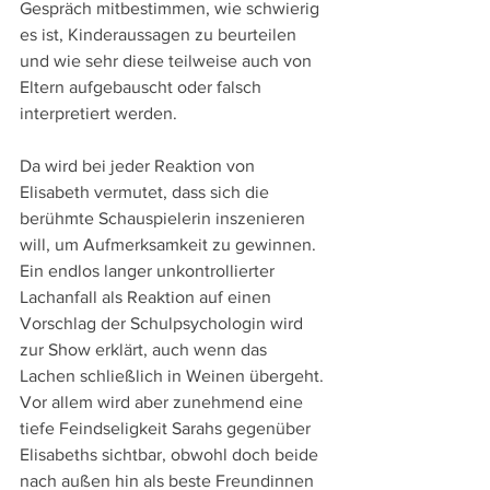
Gespräch mitbestimmen, wie schwierig 
es ist, Kinderaussagen zu beurteilen 
und wie sehr diese teilweise auch von 
Eltern aufgebauscht oder falsch 
interpretiert werden.
Da wird bei jeder Reaktion von 
Elisabeth vermutet, dass sich die 
berühmte Schauspielerin inszenieren 
will, um Aufmerksamkeit zu gewinnen. 
Ein endlos langer unkontrollierter 
Lachanfall als Reaktion auf einen 
Vorschlag der Schulpsychologin wird 
zur Show erklärt, auch wenn das 
Lachen schließlich in Weinen übergeht. 
Vor allem wird aber zunehmend eine 
tiefe Feindseligkeit Sarahs gegenüber 
Elisabeths sichtbar, obwohl doch beide 
nach außen hin als beste Freundinnen 