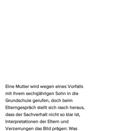
Eine Mutter wird wegen eines Vorfalls 
mit ihrem sechsjährigen Sohn in die 
Grundschule gerufen, doch beim 
Elterngespräch stellt sich rasch heraus, 
dass der Sachverhalt nicht so klar ist, 
Interpretationen der Eltern und 
Verzerrungen das Bild prägen: Was 