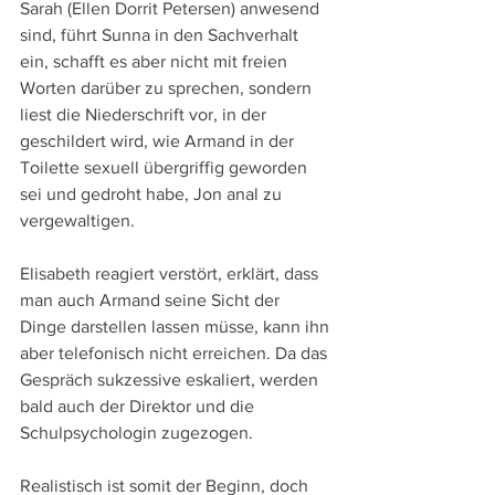
Sarah (Ellen Dorrit Petersen) anwesend 
sind, führt Sunna in den Sachverhalt 
ein, schafft es aber nicht mit freien 
Worten darüber zu sprechen, sondern 
liest die Niederschrift vor, in der 
geschildert wird, wie Armand in der 
Toilette sexuell übergriffig geworden 
sei und gedroht habe, Jon anal zu 
vergewaltigen.
Elisabeth reagiert verstört, erklärt, dass 
man auch Armand seine Sicht der 
Dinge darstellen lassen müsse, kann ihn 
aber telefonisch nicht erreichen. Da das 
Gespräch sukzessive eskaliert, werden 
bald auch der Direktor und die 
Schulpsychologin zugezogen.
Realistisch ist somit der Beginn, doch 