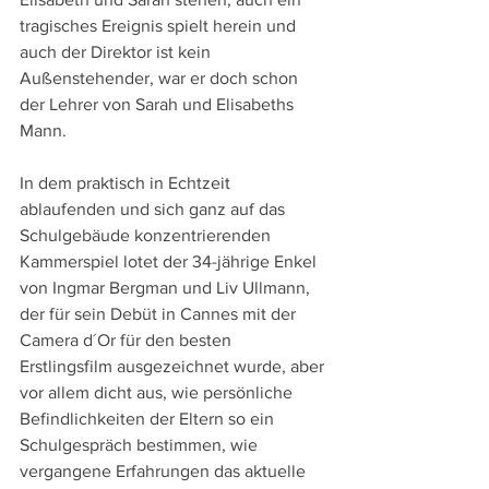
tragisches Ereignis spielt herein und 
auch der Direktor ist kein 
Außenstehender, war er doch schon 
der Lehrer von Sarah und Elisabeths 
Mann.
In dem praktisch in Echtzeit 
ablaufenden und sich ganz auf das 
Schulgebäude konzentrierenden 
Kammerspiel lotet der 34-jährige Enkel 
von Ingmar Bergman und Liv Ullmann, 
der für sein Debüt in Cannes mit der 
Camera d´Or für den besten 
Erstlingsfilm ausgezeichnet wurde, aber 
vor allem dicht aus, wie persönliche 
Befindlichkeiten der Eltern so ein 
Schulgespräch bestimmen, wie 
vergangene Erfahrungen das aktuelle 