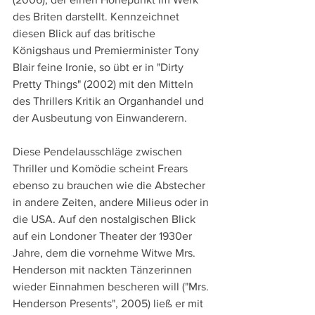
des Briten darstellt. Kennzeichnet 
diesen Blick auf das britische 
Königshaus und Premierminister Tony 
Blair feine Ironie, so übt er in "Dirty 
Pretty Things" (2002) mit den Mitteln 
des Thrillers Kritik an Organhandel und 
der Ausbeutung von Einwanderern.
Diese Pendelausschläge zwischen 
Thriller und Komödie scheint Frears 
ebenso zu brauchen wie die Abstecher 
in andere Zeiten, andere Milieus oder in 
die USA. Auf den nostalgischen Blick 
auf ein Londoner Theater der 1930er 
Jahre, dem die vornehme Witwe Mrs. 
Henderson mit nackten Tänzerinnen 
wieder Einnahmen bescheren will ("Mrs. 
Henderson Presents", 2005) ließ er mit 