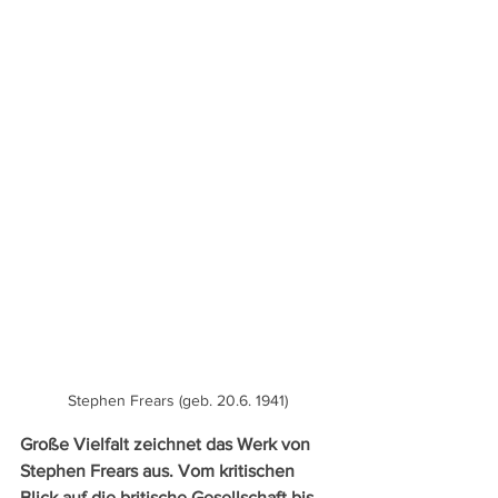
Stephen Frears (geb. 20.6. 1941)
Große Vielfalt zeichnet das Werk von 
Stephen Frears aus. Vom kritischen 
Blick auf die britische Gesellschaft bis 