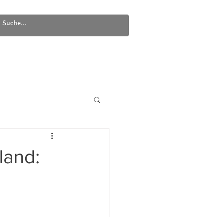
Newsletter
Kontakt
land: