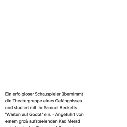
Ein erfolgloser Schauspieler übernimmt 
die Theatergruppe eines Gefängnisses 
und studiert mit ihr Samuel Becketts 
"Warten auf Godot" ein. - Angeführt von 
einem groß aufspielenden Kad Merad 