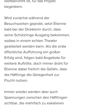
weltberühmt ist, für das Projekt 
begeistern. 
Wird zunächst während der 
Besuchszeiten geprobt, setzt Étienne 
bald bei der Direktorin durch, dass 
seine Schützlinge Ausgang bekommen, 
sodass in einem echten Theater 
gearbeitet werden kann. Als die erste 
öffentliche Aufführung ein großer 
Erfolg wird, folgen bald Angebote für 
weitere Auftritte, doch immer droht für 
Étienne dabei freilich die Gefahr, dass 
die Häftlinge die Gelegenheit zur 
Flucht nutzen.
Immer wieder werden aber auch 
Spannungen zwischen den Häftlingen 
sichtbar, die mehrfach zu eskalieren 