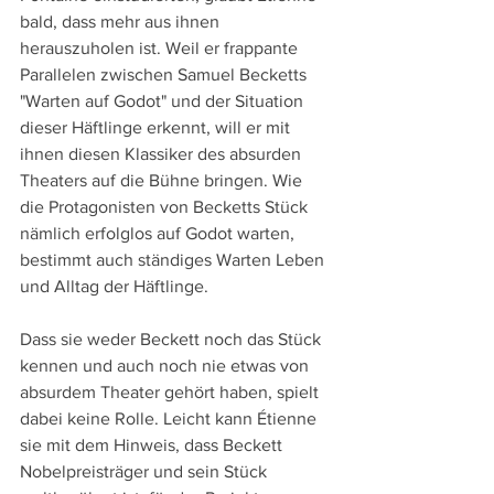
bald, dass mehr aus ihnen 
herauszuholen ist. Weil er frappante 
Parallelen zwischen Samuel Becketts 
"Warten auf Godot" und der Situation 
dieser Häftlinge erkennt, will er mit 
ihnen diesen Klassiker des absurden 
Theaters auf die Bühne bringen. Wie 
die Protagonisten von Becketts Stück 
nämlich erfolglos auf Godot warten, 
bestimmt auch ständiges Warten Leben 
und Alltag der Häftlinge.
Dass sie weder Beckett noch das Stück 
kennen und auch noch nie etwas von 
absurdem Theater gehört haben, spielt 
dabei keine Rolle. Leicht kann Étienne 
sie mit dem Hinweis, dass Beckett 
Nobelpreisträger und sein Stück 