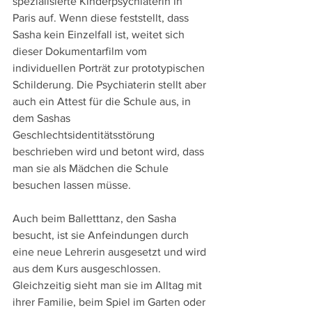
spezialisierte Kinderpsychiaterin in 
Paris auf. Wenn diese feststellt, dass 
Sasha kein Einzelfall ist, weitet sich 
dieser Dokumentarfilm vom 
individuellen Porträt zur prototypischen 
Schilderung. Die Psychiaterin stellt aber 
auch ein Attest für die Schule aus, in 
dem Sashas 
Geschlechtsidentitätsstörung 
beschrieben wird und betont wird, dass 
man sie als Mädchen die Schule 
besuchen lassen müsse.
Auch beim Balletttanz, den Sasha 
besucht, ist sie Anfeindungen durch 
eine neue Lehrerin ausgesetzt und wird 
aus dem Kurs ausgeschlossen. 
Gleichzeitig sieht man sie im Alltag mit 
ihrer Familie, beim Spiel im Garten oder 