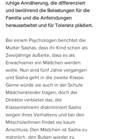
ruhige Annäherung, die differenziert 
und berührend die Belastungen für die 
Familie und die Anfeindungen 
herausarbeitet und für Toleranz plädiert.
Bei einem Psychologen berichtet die 
Mutter Sashas, dass ihr Kind schon als 
Zweijährige äußerte, dass es als 
Erwachsener ein Mädchen werden 
wolle. Nun sind fünf Jahre vergangen 
und Sasha geht in die zweite Klasse. 
Gerne würde sie auch in der Schule 
Mädchenkleider tragen, doch der 
Direktor verbietet das, die 
Klassenlehrerin diskriminiert Sasha 
wegen ihres Verhaltens und bei den 
MitschülerInnen findet sie kaum 
Anschluss: Den Mädchen ist Sasha zu 
männlich, den Buben wieder zu 