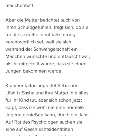
mädchenhaft.
Aber die Mutter berichtet auch von 
ihren Schuldgefühlen, fragt sich, ob sie 
für die sexuelle Identitätsstörung 
verantwortlich sei, weil sie sich 
während der Schwangerschaft ein 
Mädchen wünschte und enttäuscht war, 
als ihr mitgeteilt wurde, dass sie einen 
Jungen bekommen werde.
Kommentarlos begleitet Sébastien 
Lifshitz Sasha und ihre Mutter, die alles 
für ihr Kind tut, aber sich schon jetzt 
sorgt, dass sie wohl nie eine normale 
Jugend genießen kann, durch ein Jahr. 
Auf Rat des Psychologen suchen sie 
eine auf Geschlechtsidentitäten 