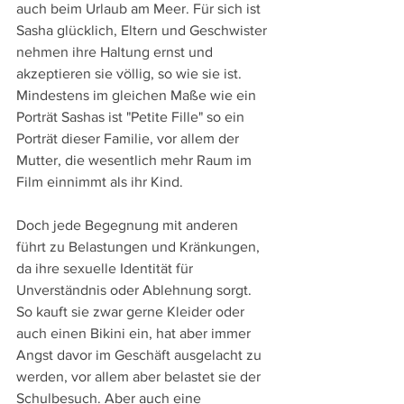
auch beim Urlaub am Meer. Für sich ist 
Sasha glücklich, Eltern und Geschwister 
nehmen ihre Haltung ernst und 
akzeptieren sie völlig, so wie sie ist. 
Mindestens im gleichen Maße wie ein 
Porträt Sashas ist "Petite Fille" so ein 
Porträt dieser Familie, vor allem der 
Mutter, die wesentlich mehr Raum im 
Film einnimmt als ihr Kind.
Doch jede Begegnung mit anderen 
führt zu Belastungen und Kränkungen, 
da ihre sexuelle Identität für 
Unverständnis oder Ablehnung sorgt. 
So kauft sie zwar gerne Kleider oder 
auch einen Bikini ein, hat aber immer 
Angst davor im Geschäft ausgelacht zu 
werden, vor allem aber belastet sie der 
Schulbesuch. Aber auch eine 