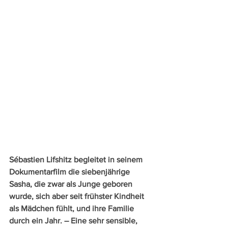
Sébastien Lifshitz begleitet in seinem 
Dokumentarfilm die siebenjährige 
Sasha, die zwar als Junge geboren 
wurde, sich aber seit frühster Kindheit 
als Mädchen fühlt, und ihre Familie 
durch ein Jahr. – Eine sehr sensible, 