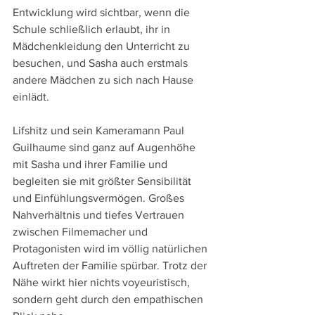
Entwicklung wird sichtbar, wenn die 
Schule schließlich erlaubt, ihr in 
Mädchenkleidung den Unterricht zu 
besuchen, und Sasha auch erstmals 
andere Mädchen zu sich nach Hause 
einlädt.
Lifshitz und sein Kameramann Paul 
Guilhaume sind ganz auf Augenhöhe 
mit Sasha und ihrer Familie und 
begleiten sie mit größter Sensibilität 
und Einfühlungsvermögen. Großes 
Nahverhältnis und tiefes Vertrauen 
zwischen Filmemacher und 
Protagonisten wird im völlig natürlichen 
Auftreten der Familie spürbar. Trotz der 
Nähe wirkt hier nichts voyeuristisch, 
sondern geht durch den empathischen 