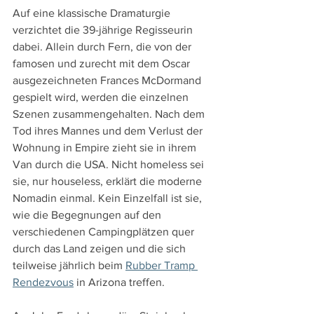
Auf eine klassische Dramaturgie 
verzichtet die 39-jährige Regisseurin 
dabei. Allein durch Fern, die von der 
famosen und zurecht mit dem Oscar 
ausgezeichneten Frances McDormand 
gespielt wird, werden die einzelnen 
Szenen zusammengehalten. Nach dem 
Tod ihres Mannes und dem Verlust der 
Wohnung in Empire zieht sie in ihrem 
Van durch die USA. Nicht homeless sei 
sie, nur houseless, erklärt die moderne 
Nomadin einmal. Kein Einzelfall ist sie, 
wie die Begegnungen auf den 
verschiedenen Campingplätzen quer 
durch das Land zeigen und die sich 
teilweise jährlich beim 
Rubber Tramp 
Rendezvous
 in Arizona treffen.