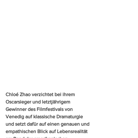
Chloé Zhao verzichtet bei ihrem 
Oscarsieger und letztjährigem 
Gewinner des Filmfestivals von 
Venedig auf klassische Dramaturgie 
und setzt dafür auf einen genauen und 
empathischen Blick auf Lebensrealität 