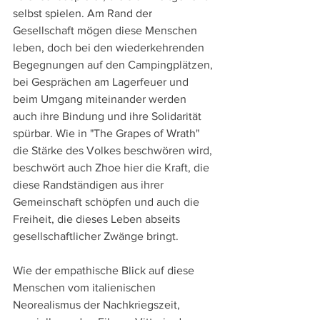
selbst spielen. Am Rand der 
Gesellschaft mögen diese Menschen 
leben, doch bei den wiederkehrenden 
Begegnungen auf den Campingplätzen, 
bei Gesprächen am Lagerfeuer und 
beim Umgang miteinander werden 
auch ihre Bindung und ihre Solidarität 
spürbar. Wie in "The Grapes of Wrath" 
die Stärke des Volkes beschwören wird, 
beschwört auch Zhoe hier die Kraft, die 
diese Randständigen aus ihrer 
Gemeinschaft schöpfen und auch die 
Freiheit, die dieses Leben abseits 
gesellschaftlicher Zwänge bringt.
Wie der empathische Blick auf diese 
Menschen vom italienischen 
Neorealismus der Nachkriegszeit, 