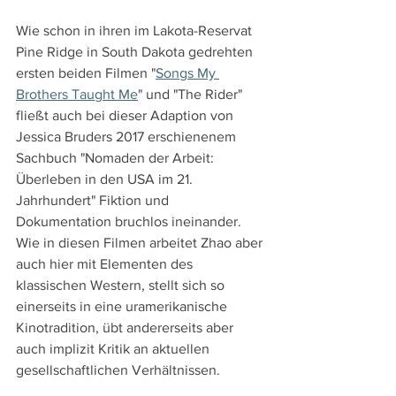
Wie schon in ihren im Lakota-Reservat 
Pine Ridge in South Dakota gedrehten 
ersten beiden Filmen "
Songs My 
Brothers Taught Me
" und "The Rider" 
fließt auch bei dieser Adaption von 
Jessica Bruders 2017 erschienenem 
Sachbuch "Nomaden der Arbeit: 
Überleben in den USA im 21. 
Jahrhundert" Fiktion und 
Dokumentation bruchlos ineinander. 
Wie in diesen Filmen arbeitet Zhao aber 
auch hier mit Elementen des 
klassischen Western, stellt sich so 
einerseits in eine uramerikanische 
Kinotradition, übt andererseits aber 
auch implizit Kritik an aktuellen 
gesellschaftlichen Verhältnissen.