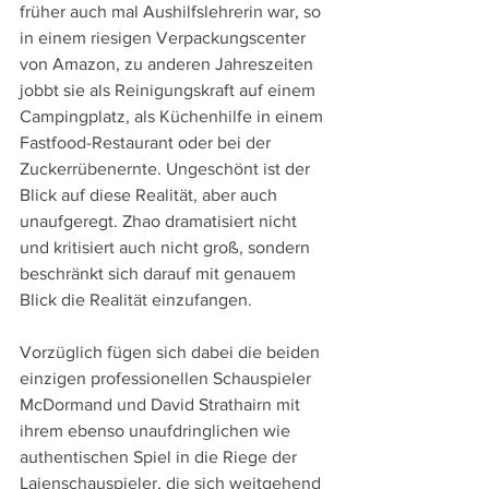
früher auch mal Aushilfslehrerin war, so 
in einem riesigen Verpackungscenter 
von Amazon, zu anderen Jahreszeiten 
jobbt sie als Reinigungskraft auf einem 
Campingplatz, als Küchenhilfe in einem 
Fastfood-Restaurant oder bei der 
Zuckerrübenernte. Ungeschönt ist der 
Blick auf diese Realität, aber auch 
unaufgeregt. Zhao dramatisiert nicht 
und kritisiert auch nicht groß, sondern 
beschränkt sich darauf mit genauem 
Blick die Realität einzufangen.
Vorzüglich fügen sich dabei die beiden 
einzigen professionellen Schauspieler 
McDormand und David Strathairn mit 
ihrem ebenso unaufdringlichen wie 
authentischen Spiel in die Riege der 
Laienschauspieler, die sich weitgehend 