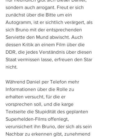
sondern auch arrogant. Freut er sich 
zunächst über die Bitte um ein 
Autogramm, ist er sichtlich verärgert, als 
sich Bruno mit der entsprechenden 
Serviette den Mund abwischt. Auch 
dessen Kritik an einem Film über die 
DDR, die jedes Verständnis über diesen 
Staat vermissen lasse, erfreuen den Star 
nicht.
Während Daniel per Telefon mehr 
Informationen über die Rolle zu 
erhalten versucht, für die er 
vorsprechen soll, und die karge 
Textseite die Stupidität des geplanten 
Superhelden-Films offenlegt, 
verunsichert ihn Bruno, der sich als sein 
Nachbar zu erkennen gibt, zunehmend 