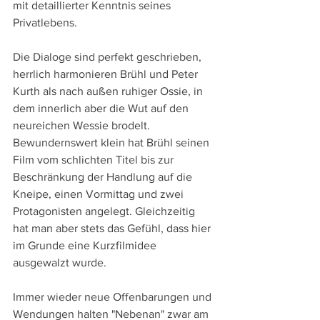
mit detaillierter Kenntnis seines 
Privatlebens.
Die Dialoge sind perfekt geschrieben, 
herrlich harmonieren Brühl und Peter 
Kurth als nach außen ruhiger Ossie, in 
dem innerlich aber die Wut auf den 
neureichen Wessie brodelt. 
Bewundernswert klein hat Brühl seinen 
Film vom schlichten Titel bis zur 
Beschränkung der Handlung auf die 
Kneipe, einen Vormittag und zwei 
Protagonisten angelegt. Gleichzeitig 
hat man aber stets das Gefühl, dass hier 
im Grunde eine Kurzfilmidee 
ausgewalzt wurde.
Immer wieder neue Offenbarungen und 
Wendungen halten "Nebenan" zwar am 