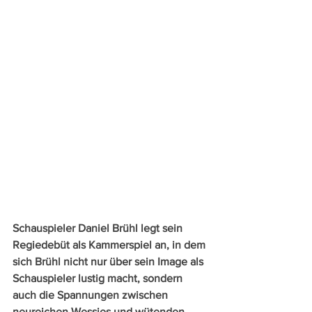
Schauspieler Daniel Brühl legt sein 
Regiedebüt als Kammerspiel an, in dem 
sich Brühl nicht nur über sein Image als 
Schauspieler lustig macht, sondern 
auch die Spannungen zwischen 
neureichen Wessies und wütenden 