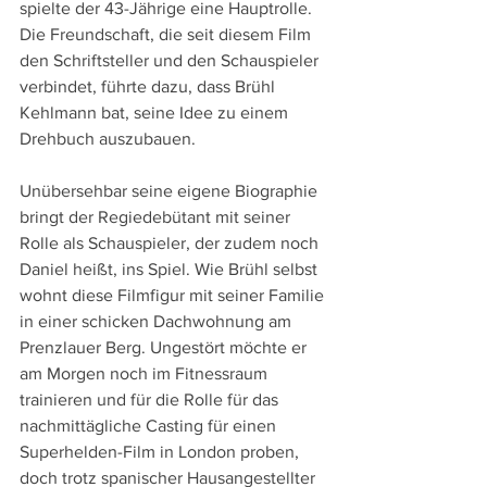
spielte der 43-Jährige eine Hauptrolle. 
Die Freundschaft, die seit diesem Film 
den Schriftsteller und den Schauspieler 
verbindet, führte dazu, dass Brühl 
Kehlmann bat, seine Idee zu einem 
Drehbuch auszubauen.
Unübersehbar seine eigene Biographie 
bringt der Regiedebütant mit seiner 
Rolle als Schauspieler, der zudem noch 
Daniel heißt, ins Spiel. Wie Brühl selbst 
wohnt diese Filmfigur mit seiner Familie 
in einer schicken Dachwohnung am 
Prenzlauer Berg. Ungestört möchte er 
am Morgen noch im Fitnessraum 
trainieren und für die Rolle für das 
nachmittägliche Casting für einen 
Superhelden-Film in London proben, 
doch trotz spanischer Hausangestellter 