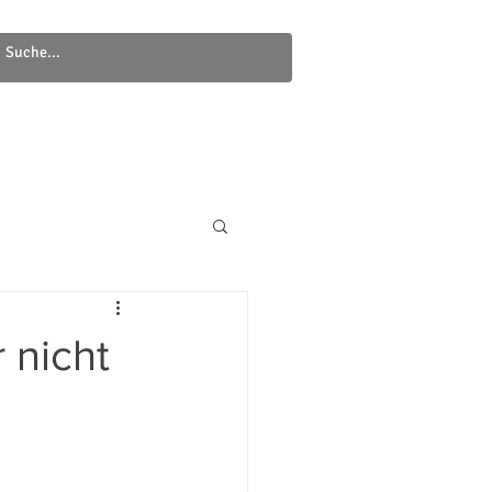
Newsletter
Kontakt
 nicht