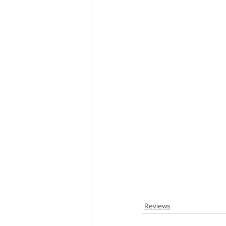
Reviews