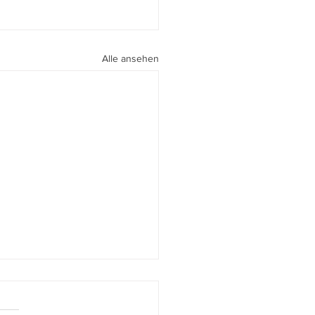
Alle ansehen