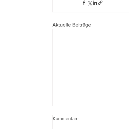
Aktuelle Beiträge
Kommentare