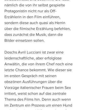
nämlich die von ihr selbst gespielte 
Protagonistin nicht nur als Off-
Erzählerin in den Film einführen, 
sondern diese auch quasi als Herrin 
über die filmische Erzählung befehlen, 
dass zunächst die Musik, dann die 
Bilder einsetzen sollen.
Doschs Avril Lucciani ist zwar eine 
leidenschaftliche, aber erfolglose 
Anwältin, die von ihrem Chef noch eine 
letzte Chance bekommt. Wie dieser sie 
im ersten Gespräch mit seinen 
obszönen Ausführungen über die 
Vorzüge italienischer Frauen beim Sex 
irritiert, weist schon auf das zentrale 
Thema des Films hin. Denn auch wenn 
im Zentrum ein Prozess um einen Hund 