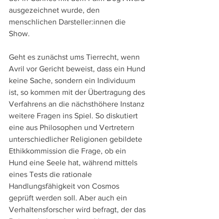
ausgezeichnet wurde, den 
menschlichen Darsteller:innen die 
Show.
Geht es zunächst ums Tierrecht, wenn 
Avril vor Gericht beweist, dass ein Hund 
keine Sache, sondern ein Individuum 
ist, so kommen mit der Übertragung des 
Verfahrens an die nächsthöhere Instanz 
weitere Fragen ins Spiel. So diskutiert 
eine aus Philosophen und Vertretern 
unterschiedlicher Religionen gebildete 
Ethikkommission die Frage, ob ein 
Hund eine Seele hat, während mittels 
eines Tests die rationale 
Handlungsfähigkeit von Cosmos 
geprüft werden soll. Aber auch ein 
Verhaltensforscher wird befragt, der das 