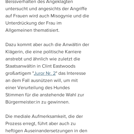
Beissverhalten des Angeklagten 
untersucht und angesichts der Angriffe 
auf Frauen wird auch Misogynie und die 
Unterdrückung der Frau im 
Allgemeinen thematisiert.
Dazu kommt aber auch die Anwältin der 
Klägerin, die eine politische Karriere 
anstrebt und ähnlich wie zuletzt die 
Staatsanwältin in Clint Eastwoods 
großartigem "
Juror Nr. 2
" das Interesse 
an dem Fall ausnützen will, um mit 
einer Verurteilung des Hundes 
Stimmen für die anstehende Wahl zur 
Bürgermeister:in zu gewinnen.
Die mediale Aufmerksamkeit, die der 
Prozess erregt, führt aber auch zu 
heftigen Auseinandersetzungen in den 