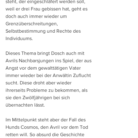
steht, der eingeschläfert werden soll, 
weil er drei Frau gebissen hat, geht es 
doch auch immer wieder um 
Grenzüberschreitungen, 
Selbstbestimmung und Rechte des 
Individuums.
Dieses Thema bringt Dosch auch mit 
Avrils Nachbarsjungen ins Spiel, der aus 
Angst vor dem gewalttätigen Vater 
immer wieder bei der Anwältin Zuflucht 
sucht. Diese droht aber wieder 
ihrerseits Probleme zu bekommen, als 
sie den Zwölfjährigen bei sich 
übernachten lässt.
Im Mittelpunkt steht aber der Fall des 
Hunds Cosmos, den Avril vor dem Tod 
retten will. So absurd die Geschichte 