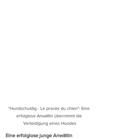
"Hundschuldig - Le procès du chien": Eine 
erfolglose Anwältin übernimmt die 
Verteidigung eines Hundes
Eine erfolglose junge Anwältin 