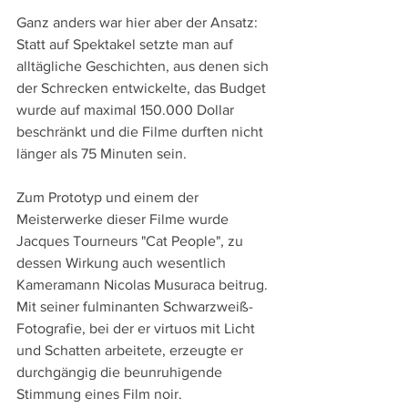
Ganz anders war hier aber der Ansatz: 
Statt auf Spektakel setzte man auf 
alltägliche Geschichten, aus denen sich 
der Schrecken entwickelte, das Budget 
wurde auf maximal 150.000 Dollar 
beschränkt und die Filme durften nicht 
länger als 75 Minuten sein.
Zum Prototyp und einem der 
Meisterwerke dieser Filme wurde 
Jacques Tourneurs "Cat People", zu 
dessen Wirkung auch wesentlich 
Kameramann Nicolas Musuraca beitrug. 
Mit seiner fulminanten Schwarzweiß-
Fotografie, bei der er virtuos mit Licht 
und Schatten arbeitete, erzeugte er 
durchgängig die beunruhigende 
Stimmung eines Film noir.