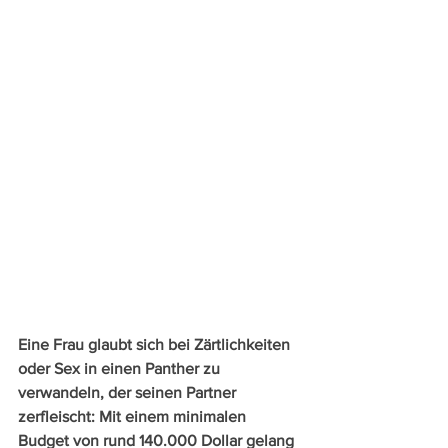
Eine Frau glaubt sich bei Zärtlichkeiten 
oder Sex in einen Panther zu 
verwandeln, der seinen Partner 
zerfleischt: Mit einem minimalen 
Budget von rund 140.000 Dollar gelang 