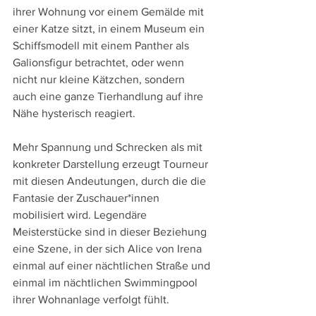
ihrer Wohnung vor einem Gemälde mit 
einer Katze sitzt, in einem Museum ein 
Schiffsmodell mit einem Panther als 
Galionsfigur betrachtet, oder wenn 
nicht nur kleine Kätzchen, sondern 
auch eine ganze Tierhandlung auf ihre 
Nähe hysterisch reagiert.
Mehr Spannung und Schrecken als mit 
konkreter Darstellung erzeugt Tourneur 
mit diesen Andeutungen, durch die die 
Fantasie der Zuschauer*innen 
mobilisiert wird. Legendäre 
Meisterstücke sind in dieser Beziehung 
eine Szene, in der sich Alice von Irena 
einmal auf einer nächtlichen Straße und 
einmal im nächtlichen Swimmingpool 
ihrer Wohnanlage verfolgt fühlt.