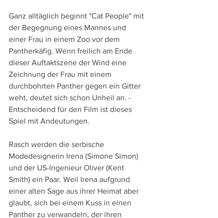
Ganz alltäglich beginnt "Cat People" mit 
der Begegnung eines Mannes und 
einer Frau in einem Zoo vor dem 
Pantherkäfig. Wenn freilich am Ende 
dieser Auftaktszene der Wind eine 
Zeichnung der Frau mit einem 
durchbohrten Panther gegen ein Gitter 
weht, deutet sich schon Unheil an. - 
Entscheidend für den Film ist dieses 
Spiel mit Andeutungen. 
Rasch werden die serbische 
Modedesignerin Irena (Simone Simon) 
und der US-Ingenieur Oliver (Kent 
Smith) ein Paar. Weil Irena aufgrund 
einer alten Sage aus ihrer Heimat aber 
glaubt, sich bei einem Kuss in einen 
Panther zu verwandeln, der ihren 