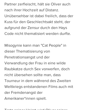
Partner zerfleischt, hält sie Oliver auch 
nach ihrer Hochzeit auf Distanz. 
Unübersehbar ist dabei freilich, dass der 
Kuss für den Geschlechtsakt steht, der 
aufgrund der Zensur durch den Hays 
Code nicht thematisiert werden durfte. 
Misogynie kann man "Cat People" in 
dieser Thematisierung von 
Penetrationsangst und der 
Verwandlung der Frau in eine wilde 
Raubkatze durch Sex vorwerfen, doch 
nicht übersehen sollte man, dass 
Tourneur in dem während des Zweiten 
Weltkriegs entstandenen Films auch mit 
der Fremdenangst der 
Amerikaner*innen spielt.