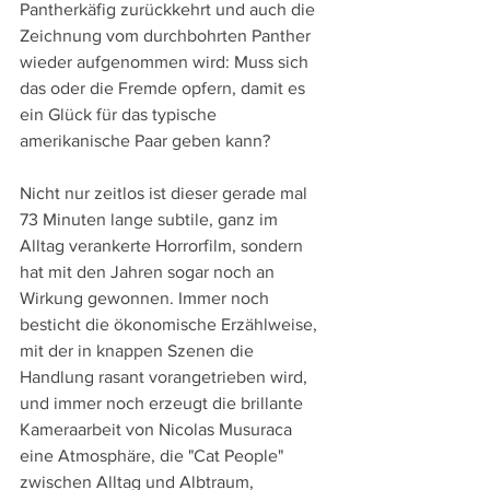
Pantherkäfig zurückkehrt und auch die 
Zeichnung vom durchbohrten Panther 
wieder aufgenommen wird: Muss sich 
das oder die Fremde opfern, damit es 
ein Glück für das typische 
amerikanische Paar geben kann?
Nicht nur zeitlos ist dieser gerade mal 
73 Minuten lange subtile, ganz im 
Alltag verankerte Horrorfilm, sondern 
hat mit den Jahren sogar noch an 
Wirkung gewonnen. Immer noch 
besticht die ökonomische Erzählweise, 
mit der in knappen Szenen die 
Handlung rasant vorangetrieben wird, 
und immer noch erzeugt die brillante 
Kameraarbeit von Nicolas Musuraca 
eine Atmosphäre, die "Cat People" 
zwischen Alltag und Albtraum, 