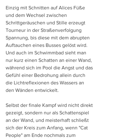
Einzig mit Schnitten auf Alices Füße 
und dem Wechsel zwischen 
Schrittgeräuschen und Stille erzeugt 
Tourneur in der Straßenverfolgung 
Spannung, bis diese mit dem abrupten 
Auftauchen eines Busses gelöst wird. 
Und auch im Schwimmbad sieht man 
nur kurz einen Schatten an einer Wand, 
während sich im Pool die Angst und das 
Gefühl einer Bedrohung allein durch 
die Lichtreflexionen des Wassers an 
den Wänden entwickelt. 
Selbst der finale Kampf wird nicht direkt 
gezeigt, sondern nur als Schattenspiel 
an der Wand, und meisterhaft schließt 
sich der Kreis zum Anfang, wenn "Cat 
People" am Ende nochmals zum 