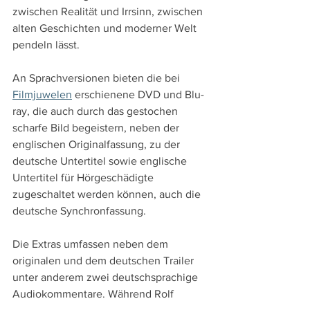
zwischen Realität und Irrsinn, zwischen 
alten Geschichten und moderner Welt 
pendeln lässt.
An Sprachversionen bieten die bei 
Filmjuwelen
 erschienene DVD und Blu-
ray, die auch durch das gestochen 
scharfe Bild begeistern, neben der 
englischen Originalfassung, zu der 
deutsche Untertitel sowie englische 
Untertitel für Hörgeschädigte 
zugeschaltet werden können, auch die 
deutsche Synchronfassung.
Die Extras umfassen neben dem 
originalen und dem deutschen Trailer 
unter anderem zwei deutschsprachige 
Audiokommentare. Während Rolf 