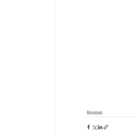
Reviews