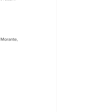
 Morante, 