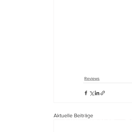
Reviews
Aktuelle Beiträge
Impressum
I
Datenschutz