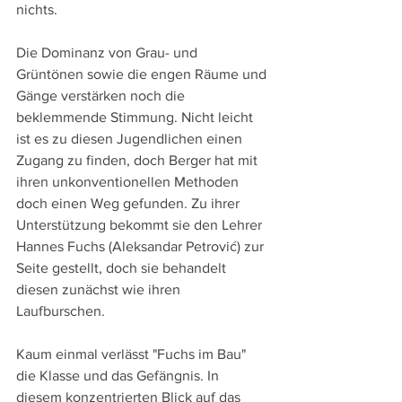
nichts.
Die Dominanz von Grau- und 
Grüntönen sowie die engen Räume und 
Gänge verstärken noch die 
beklemmende Stimmung. Nicht leicht 
ist es zu diesen Jugendlichen einen 
Zugang zu finden, doch Berger hat mit 
ihren unkonventionellen Methoden 
doch einen Weg gefunden. Zu ihrer 
Unterstützung bekommt sie den Lehrer 
Hannes Fuchs (Aleksandar Petrović) zur 
Seite gestellt, doch sie behandelt 
diesen zunächst wie ihren 
Laufburschen.
Kaum einmal verlässt "Fuchs im Bau" 
die Klasse und das Gefängnis. In 
diesem konzentrierten Blick auf das 