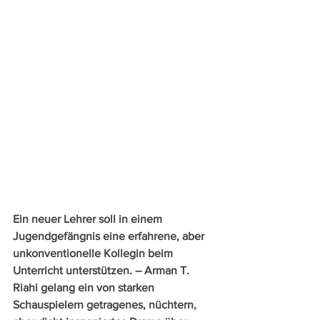
Ein neuer Lehrer soll in einem 
Jugendgefängnis eine erfahrene, aber 
unkonventionelle Kollegin beim 
Unterricht unterstützen. – Arman T. 
Riahi gelang ein von starken 
Schauspielern getragenes, nüchtern, 