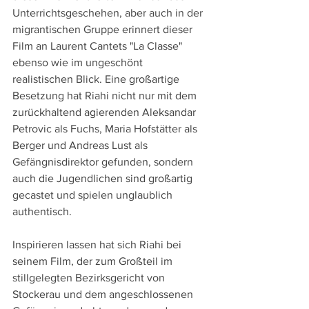
Unterrichtsgeschehen, aber auch in der 
migrantischen Gruppe erinnert dieser 
Film an Laurent Cantets "La Classe" 
ebenso wie im ungeschönt 
realistischen Blick. Eine großartige 
Besetzung hat Riahi nicht nur mit dem 
zurückhaltend agierenden Aleksandar 
Petrovic als Fuchs, Maria Hofstätter als 
Berger und Andreas Lust als 
Gefängnisdirektor gefunden, sondern 
auch die Jugendlichen sind großartig 
gecastet und spielen unglaublich 
authentisch.
Inspirieren lassen hat sich Riahi bei 
seinem Film, der zum Großteil im 
stillgelegten Bezirksgericht von 
Stockerau und dem angeschlossenen 