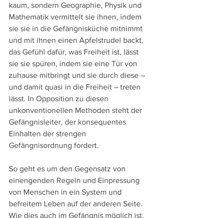
kaum, sondern Geographie, Physik und 
Mathematik vermittelt sie ihnen, indem 
sie sie in die Gefängnisküche mitnimmt 
und mit ihnen einen Apfelstrudel backt, 
das Gefühl dafür, was Freiheit ist, lässt 
sie sie spüren, indem sie eine Tür von 
zuhause mitbringt und sie durch diese – 
und damit quasi in die Freiheit – treten 
lässt. In Opposition zu diesen 
unkonventionellen Methoden steht der 
Gefängnisleiter, der konsequentes 
Einhalten der strengen 
Gefängnisordnung fordert. 
So geht es um den Gegensatz von 
einengenden Regeln und Einpressung 
von Menschen in ein System und 
befreitem Leben auf der anderen Seite. 
Wie dies auch im Gefängnis möglich ist, 