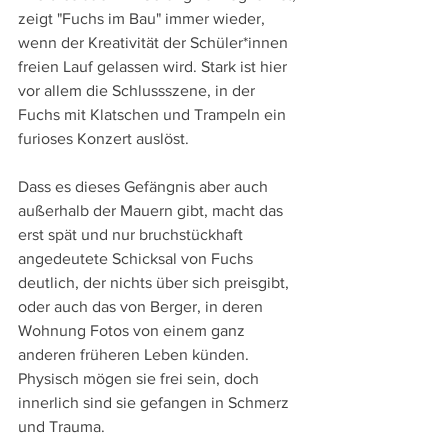
zeigt "Fuchs im Bau" immer wieder, 
wenn der Kreativität der Schüler*innen 
freien Lauf gelassen wird. Stark ist hier 
vor allem die Schlussszene, in der 
Fuchs mit Klatschen und Trampeln ein 
furioses Konzert auslöst.
Dass es dieses Gefängnis aber auch 
außerhalb der Mauern gibt, macht das 
erst spät und nur bruchstückhaft 
angedeutete Schicksal von Fuchs 
deutlich, der nichts über sich preisgibt, 
oder auch das von Berger, in deren 
Wohnung Fotos von einem ganz 
anderen früheren Leben künden. 
Physisch mögen sie frei sein, doch 
innerlich sind sie gefangen in Schmerz 
und Trauma.