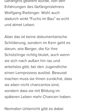
Gefängnis gedreht wurde, von den 
Erfahrungen des Gefängnislehrers 
Wolfgang Riebinger. Wohl auch 
dadurch wirkt "Fuchs im Bau" so echt 
und atmet Leben.
Aber das ist keine dokumentarische 
Schilderung, sondern im Kern geht es 
darum, wie Berger, die für ihre 
Schützlinge richtig blutet, auch wenn 
sie sich nach außen hin rau und 
anteilslos gibt, bei den Jugendliche 
einen Lernprozess auslöst. Bewusst 
machen muss sie ihnen zunächst, dass 
sie eben nicht chancenlos sind, 
sondern dass sie mit Bildung im 
späteren Leben mehr Chancen haben.
Normalen Unterricht gibt es dabei 