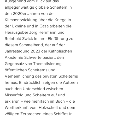
Ausgehend vom Blick auf das 
allgegenwärtige globale Scheitern in 
den 2020er Jahren von der 
Klimaentwicklung über die Kriege in 
der Ukraine und in Gaza arbeiten die 
Herausgeber Jörg Herrmann und 
Reinhold Zwick in ihrer Einführung zu 
diesem Sammelband, der auf der 
Jahrestagung 2023 der Katholischen 
Akademie Schwerte basiert, den 
Gegensatz von Thematisierung 
öffentlichen Scheiterns und 
Verheimlichung des privaten Scheiterns 
heraus. Eindrücklich zeigen die Autoren 
auch den Unterschied zwischen 
Misserfolg und Scheitern auf und 
erklären – wie mehrfach im Buch – die 
Wortherkunft vom Holzscheit und dem 
völligen Zerbrechen eines Schiffes in 