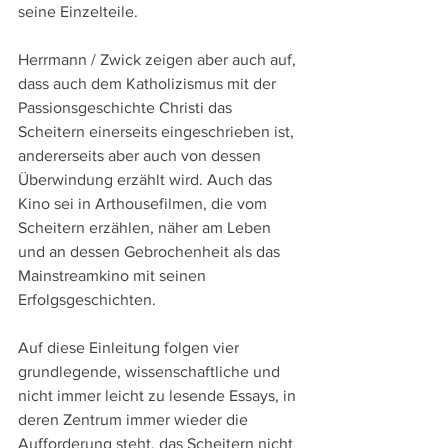
seine Einzelteile.
Herrmann / Zwick zeigen aber auch auf, 
dass auch dem Katholizismus mit der 
Passionsgeschichte Christi das 
Scheitern einerseits eingeschrieben ist, 
andererseits aber auch von dessen 
Überwindung erzählt wird. Auch das 
Kino sei in Arthousefilmen, die vom 
Scheitern erzählen, näher am Leben 
und an dessen Gebrochenheit als das 
Mainstreamkino mit seinen 
Erfolgsgeschichten.
Auf diese Einleitung folgen vier 
grundlegende, wissenschaftliche und 
nicht immer leicht zu lesende Essays, in 
deren Zentrum immer wieder die 
Aufforderung steht, das Scheitern nicht 