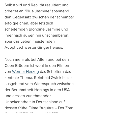
Selbstbild und Realität resultiert und 
arbeitet an "Blue Jasmine" spannend 
den Gegensatz zwischen der scheinbar 
erfolgreichen, aber letztlich 
scheiternden Blondine Jasmine und 
ihrer nach außen hin unscheinbaren, 
aber das Leben meisternden 
Adoptivschwester Ginger heraus.
Noch mehr als bei Allen und bei den 
Coen Brüdern ist wohl in den Filmen 
von 
Werner Herzog
 das Scheitern das 
zentrale Thema. Reinhold Zwick blickt 
ausgehend vom Widerspruch zwischen 
der Berühmtheit Herzogs in den USA 
und dessen zunehmender 
Unbekanntheit in Deutschland auf 
dessen frühe Filme "Aguirre – Der Zorn 