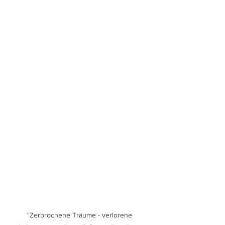
"Zerbrochene Träume - verlorene 