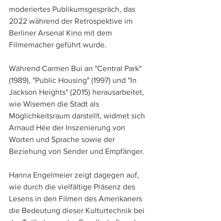
moderiertes Publikumsgespräch, das 
2022 während der Retrospektive im 
Berliner Arsenal Kino mit dem 
Filmemacher geführt wurde.
Während Carmen Bui an "Central Park" 
(1989), "Public Housing" (1997) und "In 
Jackson Heights" (2015) herausarbeitet, 
wie Wisemen die Stadt als 
Möglichkeitsraum darstellt, widmet sich 
Arnaud Hée der Inszenierung von 
Worten und Sprache sowie der 
Beziehung von Sender und Empfänger.
Hanna Engelmeier zeigt dagegen auf, 
wie durch die vielfältige Präsenz des 
Lesens in den Filmen des Amerikaners 
die Bedeutung dieser Kulturtechnik bei 