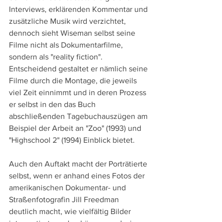
Interviews, erklärenden Kommentar und 
zusätzliche Musik wird verzichtet, 
dennoch sieht Wiseman selbst seine 
Filme nicht als Dokumentarfilme, 
sondern als "reality fiction". 
Entscheidend gestaltet er nämlich seine 
Filme durch die Montage, die jeweils 
viel Zeit einnimmt und in deren Prozess 
er selbst in den das Buch 
abschließenden Tagebuchauszügen am 
Beispiel der Arbeit an "Zoo" (1993) und 
"Highschool 2" (1994) Einblick bietet.
Auch den Auftakt macht der Porträtierte 
selbst, wenn er anhand eines Fotos der 
amerikanischen Dokumentar- und 
Straßenfotografin Jill Freedman 
deutlich macht, wie vielfältig Bilder 