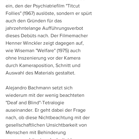
ein, den der Psychiatriefilm "Titcut 
Follies" (1967) auslöste, sondern er spürt 
auch den Gründen für das 
jahrzehntelange Aufführungsverbot 
dieses Debüts nach. Der Filmemacher 
Henner Winckler zeigt dagegen auf, 
wie Wiseman "Welfare" (1975) auch 
ohne Inszenierung vor der Kamera 
durch Kameraposition, Schnitt und 
Auswahl des Materials gestaltet.
Alejandro Bachmann setzt sich 
wiederum mit der wenig beachteten 
"Deaf and Blind"-Tetralogie 
auseinander. Er geht dabei der Frage 
nach, ob diese Nichtbeachtung mit der 
gesellschaftlichen Unsichtbarkeit von 
Menschen mit Behinderung 