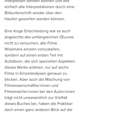
interpretiert werden können und wie 
einfach alle Interpretationen durch eine 
Bildunterschrift wieder über den 
Haufen geworfen werden können.
Eine kluge Entscheidung war es auch 
angesichts des umfangreichen Œuvres 
nicht zu versuchen, alle Filme 
Wisemans einzeln vorzustellen, 
sondern auf einen ersten Teil mit 
Aufsätzen, die sich speziellen Aspekten 
dieses Werks widmen, nur auf sechs 
Filme in Einzelanalysen genauer zu 
blicken. Aber auch die Mischung von 
Filmwissenschaftler:innen und 
Filmemacher:innen bei den Autor:innen 
trägt nicht unwesentlich zur Vielfalt 
dieses Buches bei, haben die Praktiker 
doch einen ganz anderen Blick auf die 