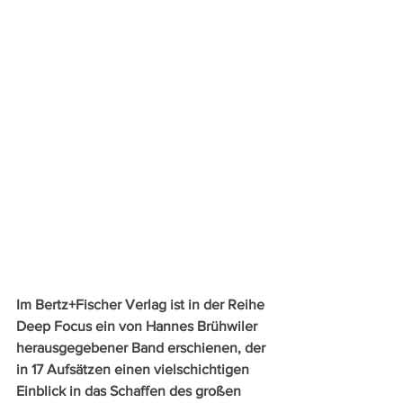
Im Bertz+Fischer Verlag ist in der Reihe 
Deep Focus ein von Hannes Brühwiler 
herausgegebener Band erschienen, der 
in 17 Aufsätzen einen vielschichtigen 
Einblick in das Schaffen des großen 