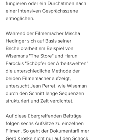
fungieren oder ein Durchatmen nach 
einer intensiven Gesprächsszene 
ermöglichen.
Während der Filmemacher Mischa 
Hedinger sich auf Basis seiner 
Bachelorarbeit am Beispiel von 
Wisemans "The Store" und Harun 
Farockis "Schöpfer der Arbeitswelten" 
die unterschiedliche Methode der 
beiden Filmemacher aufzeigt, 
untersucht Jean Perret, wie Wiseman 
durch den Schnitt lange Sequenzen 
strukturiert und Zeit verdichtet.
Auf diese übergreifenden Beiträge 
folgen sechs Aufsätze zu einzelnen 
Filmen. So geht der Dokumentarfilmer 
Gerd Kroske nicht nur auf den Schock 