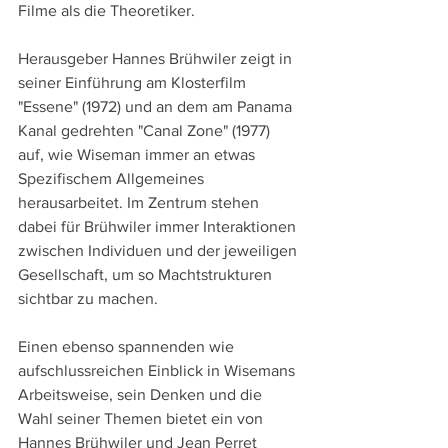
Filme als die Theoretiker.
Herausgeber Hannes Brühwiler zeigt in 
seiner Einführung am Klosterfilm 
"Essene" (1972) und an dem am Panama 
Kanal gedrehten "Canal Zone" (1977) 
auf, wie Wiseman immer an etwas 
Spezifischem Allgemeines 
herausarbeitet. Im Zentrum stehen 
dabei für Brühwiler immer Interaktionen 
zwischen Individuen und der jeweiligen 
Gesellschaft, um so Machtstrukturen 
sichtbar zu machen.  
Einen ebenso spannenden wie 
aufschlussreichen Einblick in Wisemans 
Arbeitsweise, sein Denken und die 
Wahl seiner Themen bietet ein von 
Hannes Brühwiler und Jean Perret 