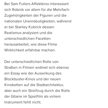
Bei Sam Fullers Affektkino interessiert 
sich Robnik vor allem für die Mehrfach-
Zugehörigkeiten der Figuren und die 
nationalen Uneindeutigkeiten, während 
er bei Stanley Kubrick dessen 
Realismus analysiert und die 
unterschiedlichen Facetten 
herausarbeitet, wie diese Filme 
Wirklichkeit erfahrbar machen.
Der unterschiedlichen Rolle von 
Straßen in Filmen widmet sich ebenso 
ein Essay wie der Auswirkung des 
Blockbuster-Kinos und der neuen 
Kinoketten auf die Stadtarchitektur, 
aber auch ein Streifzug durch die Rolle 
der Gitarre im Spielfilm als virilem 
Instrument fehlt nicht.