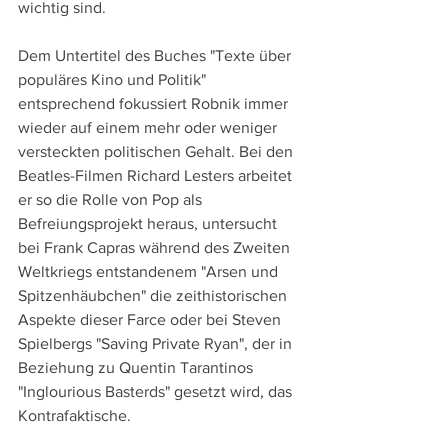
wichtig sind.
Dem Untertitel des Buches "Texte über 
populäres Kino und Politik" 
entsprechend fokussiert Robnik immer 
wieder auf einem mehr oder weniger 
versteckten politischen Gehalt. Bei den 
Beatles-Filmen Richard Lesters arbeitet 
er so die Rolle von Pop als 
Befreiungsprojekt heraus, untersucht 
bei Frank Capras während des Zweiten 
Weltkriegs entstandenem "Arsen und 
Spitzenhäubchen" die zeithistorischen 
Aspekte dieser Farce oder bei Steven 
Spielbergs "Saving Private Ryan", der in 
Beziehung zu Quentin Tarantinos 
"Inglourious Basterds" gesetzt wird, das 
Kontrafaktische.