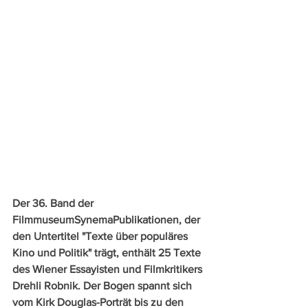
Der 36. Band der 
FilmmuseumSynemaPublikationen, der 
den Untertitel "Texte über populäres 
Kino und Politik" trägt, enthält 25 Texte 
des Wiener Essayisten und Filmkritikers 
Drehli Robnik. Der Bogen spannt sich 
vom Kirk Douglas-Porträt bis zu den 