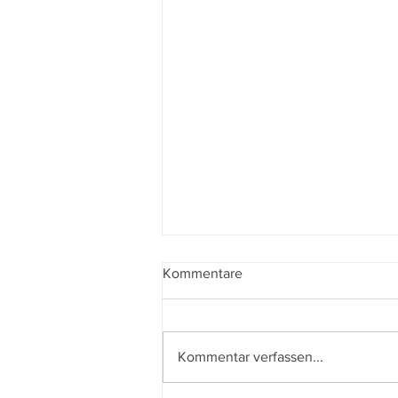
Kommentare
Kommentar verfassen...