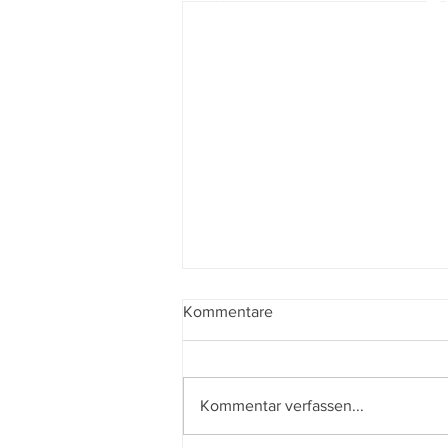
Kommentare
Kommentar verfassen...