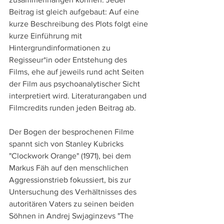
Beitrag ist gleich aufgebaut: Auf eine 
kurze Beschreibung des Plots folgt eine 
kurze Einführung mit 
Hintergrundinformationen zu 
Regisseur*in oder Entstehung des 
Films, ehe auf jeweils rund acht Seiten 
der Film aus psychoanalytischer Sicht 
interpretiert wird. Literaturangaben und 
Filmcredits runden jeden Beitrag ab.
Der Bogen der besprochenen Filme 
spannt sich von Stanley Kubricks 
"Clockwork Orange" (1971), bei dem 
Markus Fäh auf den menschlichen 
Aggressionstrieb fokussiert, bis zur 
Untersuchung des Verhältnisses des 
autoritären Vaters zu seinen beiden 
Söhnen in Andrej Swjaginzevs "The 