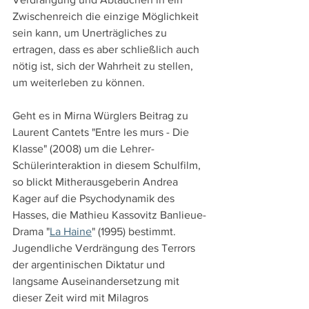
Zwischenreich die einzige Möglichkeit 
sein kann, um Unerträgliches zu 
ertragen, dass es aber schließlich auch 
nötig ist, sich der Wahrheit zu stellen, 
um weiterleben zu können.
Geht es in Mirna Würglers Beitrag zu 
Laurent Cantets "Entre les murs - Die 
Klasse" (2008) um die Lehrer-
Schülerinteraktion in diesem Schulfilm, 
so blickt Mitherausgeberin Andrea 
Kager auf die Psychodynamik des 
Hasses, die Mathieu Kassovitz Banlieue-
Drama "
La Haine
" (1995) bestimmt. 
Jugendliche Verdrängung des Terrors 
der argentinischen Diktatur und 
langsame Auseinandersetzung mit 
dieser Zeit wird mit Milagros 