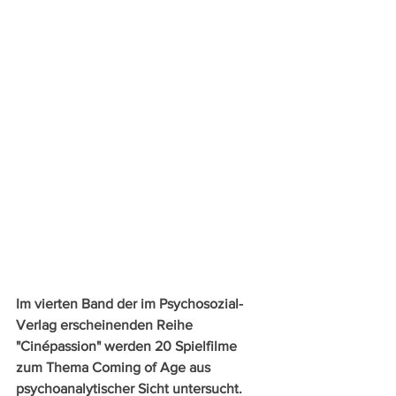
Im vierten Band der im Psychosozial-
Verlag erscheinenden Reihe 
"Cinépassion" werden 20 Spielfilme 
zum Thema Coming of Age aus 
psychoanalytischer Sicht untersucht. 