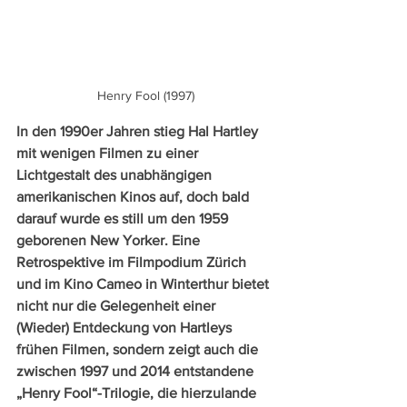
Henry Fool (1997)
In den 1990er Jahren stieg Hal Hartley 
mit wenigen Filmen zu einer 
Lichtgestalt des unabhängigen 
amerikanischen Kinos auf, doch bald 
darauf wurde es still um den 1959 
geborenen New Yorker. Eine 
Retrospektive im Filmpodium Zürich 
und im Kino Cameo in Winterthur bietet 
nicht nur die Gelegenheit einer 
(Wieder) Entdeckung von Hartleys 
frühen Filmen, sondern zeigt auch die 
zwischen 1997 und 2014 entstandene 
„Henry Fool“-Trilogie, die hierzulande 