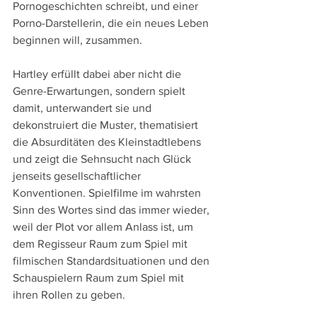
Pornogeschichten schreibt, und einer 
Porno-Darstellerin, die ein neues Leben 
beginnen will, zusammen.
Hartley erfüllt dabei aber nicht die 
Genre-Erwartungen, sondern spielt 
damit, unterwandert sie und 
dekonstruiert die Muster, thematisiert 
die Absurditäten des Kleinstadtlebens 
und zeigt die Sehnsucht nach Glück 
jenseits gesellschaftlicher 
Konventionen. Spielfilme im wahrsten 
Sinn des Wortes sind das immer wieder, 
weil der Plot vor allem Anlass ist, um 
dem Regisseur Raum zum Spiel mit 
filmischen Standardsituationen und den 
Schauspielern Raum zum Spiel mit 
ihren Rollen zu geben.