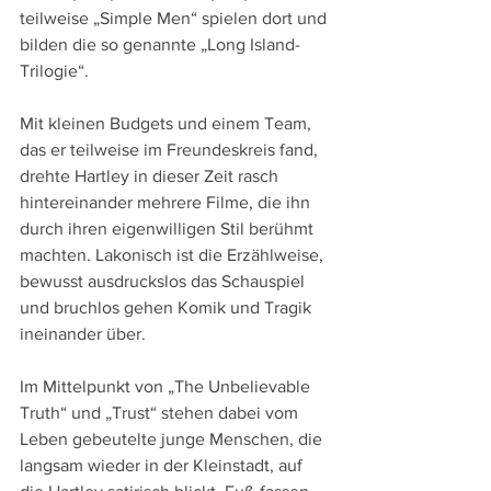
teilweise „Simple Men“ spielen dort und 
bilden die so genannte „Long Island-
Trilogie“.
Mit kleinen Budgets und einem Team, 
das er teilweise im Freundeskreis fand, 
drehte Hartley in dieser Zeit rasch 
hintereinander mehrere Filme, die ihn 
durch ihren eigenwilligen Stil berühmt 
machten. Lakonisch ist die Erzählweise, 
bewusst ausdruckslos das Schauspiel 
und bruchlos gehen Komik und Tragik 
ineinander über. 
Im Mittelpunkt von „The Unbelievable 
Truth“ und „Trust“ stehen dabei vom 
Leben gebeutelte junge Menschen, die 
langsam wieder in der Kleinstadt, auf 