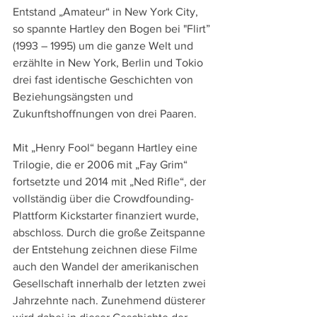
Entstand „Amateur“ in New York City, 
so spannte Hartley den Bogen bei "Flirt” 
(1993 – 1995) um die ganze Welt und 
erzählte in New York, Berlin und Tokio 
drei fast identische Geschichten von 
Beziehungsängsten und 
Zukunftshoffnungen von drei Paaren.
Mit „Henry Fool“ begann Hartley eine 
Trilogie, die er 2006 mit „Fay Grim“ 
fortsetzte und 2014 mit „Ned Rifle“, der 
vollständig über die Crowdfounding-
Plattform Kickstarter finanziert wurde, 
abschloss. Durch die große Zeitspanne 
der Entstehung zeichnen diese Filme 
auch den Wandel der amerikanischen 
Gesellschaft innerhalb der letzten zwei 
Jahrzehnte nach. Zunehmend düsterer 