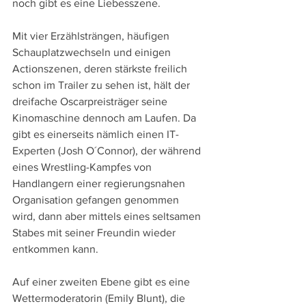
noch gibt es eine Liebesszene.
Mit vier Erzählsträngen, häufigen 
Schauplatzwechseln und einigen 
Actionszenen, deren stärkste freilich 
schon im Trailer zu sehen ist, hält der 
dreifache Oscarpreisträger seine 
Kinomaschine dennoch am Laufen. Da 
gibt es einerseits nämlich einen IT-
Experten (Josh O´Connor), der während 
eines Wrestling-Kampfes von 
Handlangern einer regierungsnahen 
Organisation gefangen genommen 
wird, dann aber mittels eines seltsamen 
Stabes mit seiner Freundin wieder 
entkommen kann.
Auf einer zweiten Ebene gibt es eine 
Wettermoderatorin (Emily Blunt), die 