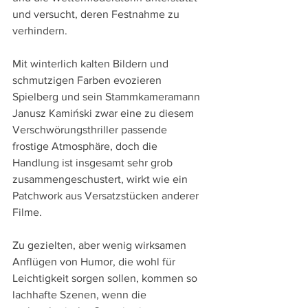
und versucht, deren Festnahme zu 
verhindern.
Mit winterlich kalten Bildern und 
schmutzigen Farben evozieren 
Spielberg und sein Stammkameramann 
Janusz Kamiński zwar eine zu diesem 
Verschwörungsthriller passende 
frostige Atmosphäre, doch die 
Handlung ist insgesamt sehr grob 
zusammengeschustert, wirkt wie ein 
Patchwork aus Versatzstücken anderer 
Filme.
Zu gezielten, aber wenig wirksamen 
Anflügen von Humor, die wohl für 
Leichtigkeit sorgen sollen, kommen so 
lachhafte Szenen, wenn die 