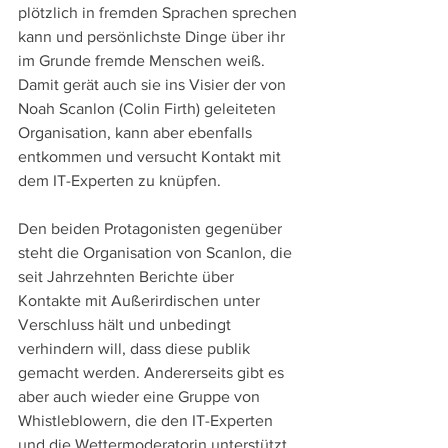
plötzlich in fremden Sprachen sprechen 
kann und persönlichste Dinge über ihr 
im Grunde fremde Menschen weiß. 
Damit gerät auch sie ins Visier der von 
Noah Scanlon (Colin Firth) geleiteten 
Organisation, kann aber ebenfalls 
entkommen und versucht Kontakt mit 
dem IT-Experten zu knüpfen.
Den beiden Protagonisten gegenüber 
steht die Organisation von Scanlon, die 
seit Jahrzehnten Berichte über 
Kontakte mit Außerirdischen unter 
Verschluss hält und unbedingt 
verhindern will, dass diese publik 
gemacht werden. Andererseits gibt es 
aber auch wieder eine Gruppe von 
Whistleblowern, die den IT-Experten 
und die Wettermoderatorin unterstützt 