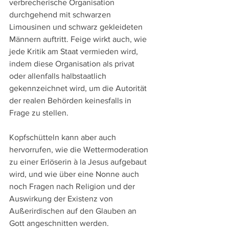
verbrecherische Organisation 
durchgehend mit schwarzen 
Limousinen und schwarz gekleideten 
Männern auftritt. Feige wirkt auch, wie 
jede Kritik am Staat vermieden wird, 
indem diese Organisation als privat 
oder allenfalls halbstaatlich 
gekennzeichnet wird, um die Autorität 
der realen Behörden keinesfalls in 
Frage zu stellen.
Kopfschütteln kann aber auch 
hervorrufen, wie die Wettermoderation 
zu einer Erlöserin à la Jesus aufgebaut 
wird, und wie über eine Nonne auch 
noch Fragen nach Religion und der 
Auswirkung der Existenz von 
Außerirdischen auf den Glauben an 
Gott angeschnitten werden.