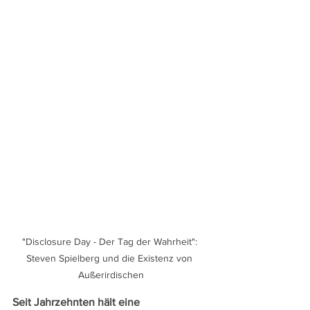
"Disclosure Day - Der Tag der Wahrheit": 
Steven Spielberg und die Existenz von 
Außerirdischen
Seit Jahrzehnten hält eine 