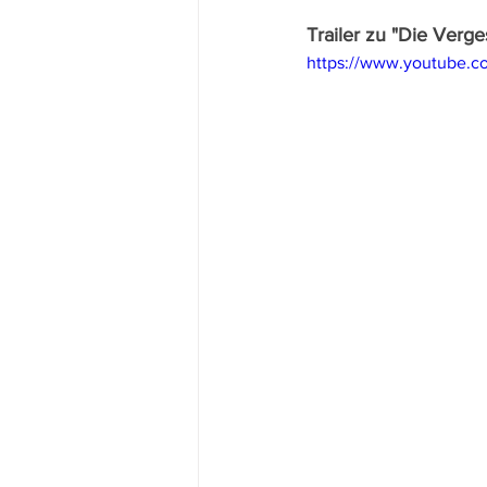
Trailer zu "Die Verge
https://www.youtube.