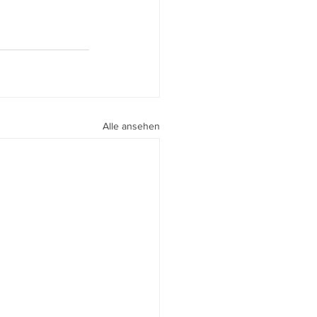
Alle ansehen