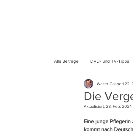
Alle Beiträge
DVD- und TV-Tipps
Walter Gasperi
22. 
Die Verge
Aktualisiert:
28. Feb. 2024
Eine junge Pflegerin 
kommt nach Deutschl