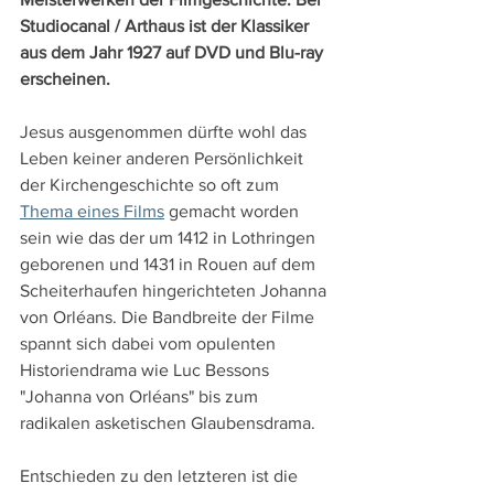
Studiocanal / Arthaus ist der Klassiker 
aus dem Jahr 1927 auf DVD und Blu-ray 
erscheinen.
Jesus ausgenommen dürfte wohl das 
Leben keiner anderen Persönlichkeit 
der Kirchengeschichte so oft zum 
Thema eines Films
 gemacht worden 
sein wie das der um 1412 in Lothringen 
geborenen und 1431 in Rouen auf dem 
Scheiterhaufen hingerichteten Johanna 
von Orléans. Die Bandbreite der Filme 
spannt sich dabei vom opulenten 
Historiendrama wie Luc Bessons 
"Johanna von Orléans" bis zum 
radikalen asketischen Glaubensdrama.
Entschieden zu den letzteren ist die 