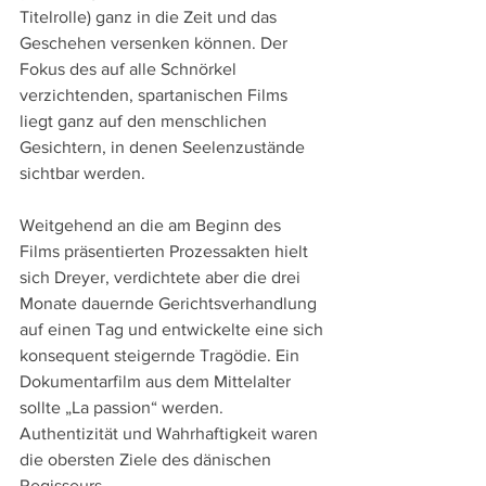
Titelrolle) ganz in die Zeit und das 
Geschehen versenken können. Der 
Fokus des auf alle Schnörkel 
verzichtenden, spartanischen Films 
liegt ganz auf den menschlichen 
Gesichtern, in denen Seelenzustände 
sichtbar werden.
Weitgehend an die am Beginn des 
Films präsentierten Prozessakten hielt 
sich Dreyer, verdichtete aber die drei 
Monate dauernde Gerichtsverhandlung 
auf einen Tag und entwickelte eine sich 
konsequent steigernde Tragödie. Ein 
Dokumentarfilm aus dem Mittelalter 
sollte „La passion“ werden. 
Authentizität und Wahrhaftigkeit waren 
die obersten Ziele des dänischen 
Regisseurs.