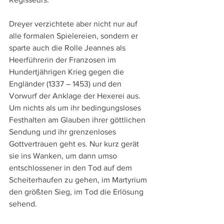
Dreyer verzichtete aber nicht nur auf 
alle formalen Spielereien, sondern er 
sparte auch die Rolle Jeannes als 
Heerführerin der Franzosen im 
Hundertjährigen Krieg gegen die 
Engländer (1337 – 1453) und den 
Vorwurf der Anklage der Hexerei aus. 
Um nichts als um ihr bedingungsloses 
Festhalten am Glauben ihrer göttlichen 
Sendung und ihr grenzenloses 
Gottvertrauen geht es. Nur kurz gerät 
sie ins Wanken, um dann umso 
entschlossener in den Tod auf dem 
Scheiterhaufen zu gehen, im Martyrium 
den größten Sieg, im Tod die Erlösung 
sehend. 