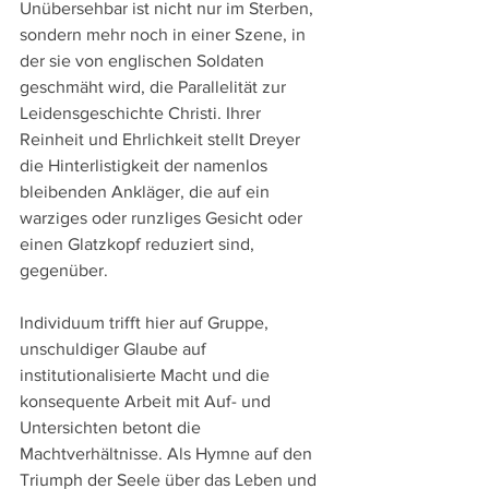
Unübersehbar ist nicht nur im Sterben, 
sondern mehr noch in einer Szene, in 
der sie von englischen Soldaten 
geschmäht wird, die Parallelität zur 
Leidensgeschichte Christi. Ihrer 
Reinheit und Ehrlichkeit stellt Dreyer 
die Hinterlistigkeit der namenlos 
bleibenden Ankläger, die auf ein 
warziges oder runzliges Gesicht oder 
einen Glatzkopf reduziert sind, 
gegenüber.
Individuum trifft hier auf Gruppe, 
unschuldiger Glaube auf 
institutionalisierte Macht und die 
konsequente Arbeit mit Auf- und 
Untersichten betont die 
Machtverhältnisse. Als Hymne auf den 
Triumph der Seele über das Leben und 