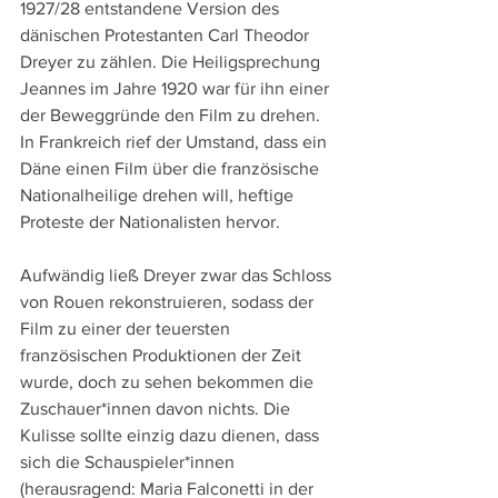
1927/28 entstandene Version des 
dänischen Protestanten Carl Theodor 
Dreyer zu zählen. Die Heiligsprechung 
Jeannes im Jahre 1920 war für ihn einer 
der Beweggründe den Film zu drehen. 
In Frankreich rief der Umstand, dass ein 
Däne einen Film über die französische 
Nationalheilige drehen will, heftige 
Proteste der Nationalisten hervor.
Aufwändig ließ Dreyer zwar das Schloss 
von Rouen rekonstruieren, sodass der 
Film zu einer der teuersten 
französischen Produktionen der Zeit 
wurde, doch zu sehen bekommen die 
Zuschauer*innen davon nichts. Die 
Kulisse sollte einzig dazu dienen, dass 
sich die Schauspieler*innen 
(herausragend: Maria Falconetti in der 