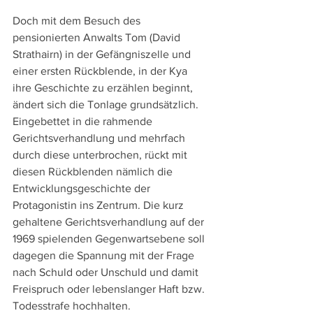
Doch mit dem Besuch des 
pensionierten Anwalts Tom (David 
Strathairn) in der Gefängniszelle und 
einer ersten Rückblende, in der Kya 
ihre Geschichte zu erzählen beginnt, 
ändert sich die Tonlage grundsätzlich. 
Eingebettet in die rahmende 
Gerichtsverhandlung und mehrfach 
durch diese unterbrochen, rückt mit 
diesen Rückblenden nämlich die 
Entwicklungsgeschichte der 
Protagonistin ins Zentrum. Die kurz 
gehaltene Gerichtsverhandlung auf der 
1969 spielenden Gegenwartsebene soll 
dagegen die Spannung mit der Frage 
nach Schuld oder Unschuld und damit 
Freispruch oder lebenslanger Haft bzw. 
Todesstrafe hochhalten.