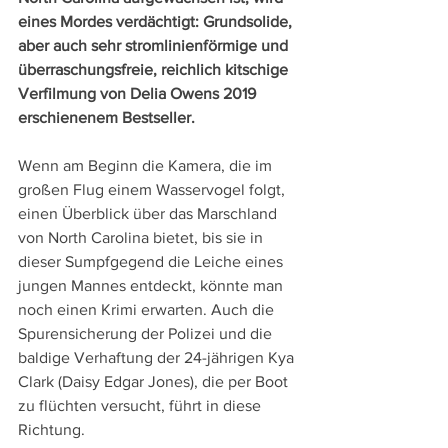
eines Mordes verdächtigt: Grundsolide, 
aber auch sehr stromlinienförmige und 
überraschungsfreie, reichlich kitschige 
Verfilmung von Delia Owens 2019 
erschienenem Bestseller.
Wenn am Beginn die Kamera, die im 
großen Flug einem Wasservogel folgt, 
einen Überblick über das Marschland 
von North Carolina bietet, bis sie in 
dieser Sumpfgegend die Leiche eines 
jungen Mannes entdeckt, könnte man 
noch einen Krimi erwarten. Auch die 
Spurensicherung der Polizei und die 
baldige Verhaftung der 24-jährigen Kya 
Clark (Daisy Edgar Jones), die per Boot 
zu flüchten versucht, führt in diese 
Richtung.