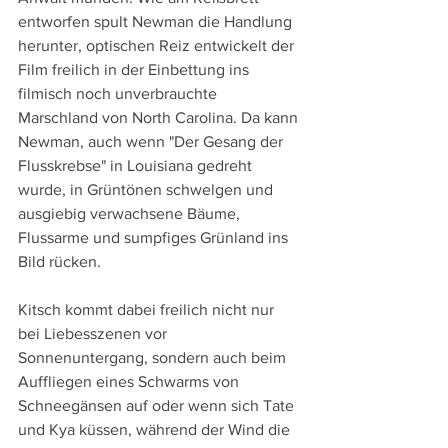
entworfen spult Newman die Handlung 
herunter, optischen Reiz entwickelt der 
Film freilich in der Einbettung ins 
filmisch noch unverbrauchte 
Marschland von North Carolina. Da kann 
Newman, auch wenn "Der Gesang der 
Flusskrebse" in Louisiana gedreht 
wurde, in Grüntönen schwelgen und 
ausgiebig verwachsene Bäume, 
Flussarme und sumpfiges Grünland ins 
Bild rücken. 
Kitsch kommt dabei freilich nicht nur 
bei Liebesszenen vor 
Sonnenuntergang, sondern auch beim 
Auffliegen eines Schwarms von 
Schneegänsen auf oder wenn sich Tate 
und Kya küssen, während der Wind die 