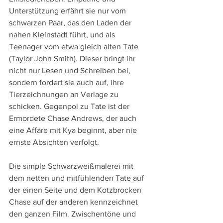
Unterstützung erfährt sie nur vom 
schwarzen Paar, das den Laden der 
nahen Kleinstadt führt, und als 
Teenager vom etwa gleich alten Tate 
(Taylor John Smith). Dieser bringt ihr 
nicht nur Lesen und Schreiben bei, 
sondern fordert sie auch auf, ihre 
Tierzeichnungen an Verlage zu 
schicken. Gegenpol zu Tate ist der 
Ermordete Chase Andrews, der auch 
eine Affäre mit Kya beginnt, aber nie 
ernste Absichten verfolgt.
Die simple Schwarzweißmalerei mit 
dem netten und mitfühlenden Tate auf 
der einen Seite und dem Kotzbrocken 
Chase auf der anderen kennzeichnet 
den ganzen Film. Zwischentöne und 