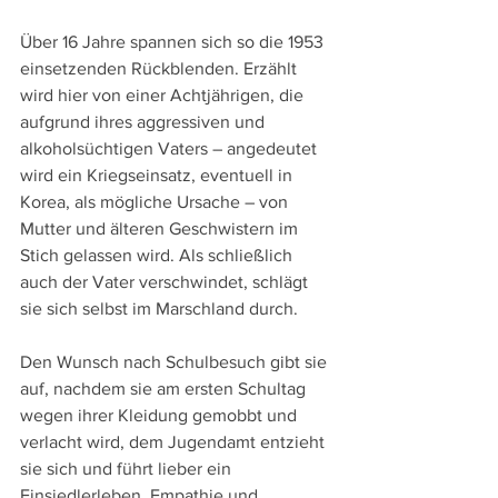
Über 16 Jahre spannen sich so die 1953 
einsetzenden Rückblenden. Erzählt 
wird hier von einer Achtjährigen, die 
aufgrund ihres aggressiven und 
alkoholsüchtigen Vaters – angedeutet 
wird ein Kriegseinsatz, eventuell in 
Korea, als mögliche Ursache – von 
Mutter und älteren Geschwistern im 
Stich gelassen wird. Als schließlich 
auch der Vater verschwindet, schlägt 
sie sich selbst im Marschland durch. 
Den Wunsch nach Schulbesuch gibt sie 
auf, nachdem sie am ersten Schultag 
wegen ihrer Kleidung gemobbt und 
verlacht wird, dem Jugendamt entzieht 
sie sich und führt lieber ein 
Einsiedlerleben. Empathie und 