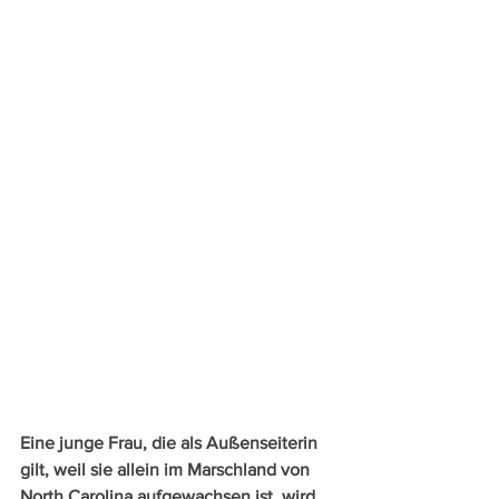
Eine junge Frau, die als Außenseiterin 
gilt, weil sie allein im Marschland von 
North Carolina aufgewachsen ist, wird 