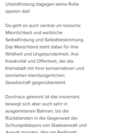
Urteilsfindung dagegen keine Rolle 
spielen darf.
Da geht es auch zentral um toxische 
Männlichkeit und weibliche 
Selbstfindung und Selbstbestimmung. 
Das Marschland steht dabei für ihre 
Wildheit und Ungebundenheit, ihre 
Kreativität und Offenheit, der die 
Kleinstadt mit ihrer konservativen und 
bornierten kleinbürgerlichen 
Gesellschaft gegenübersteht. 
Durchaus gekonnt ist das inszeniert, 
bewegt sich aber auch sehr in 
ausgetretenen Bahnen, bis die 
Rückblenden in die Gegenwart der 
Schlussplädoyers von Staatsanwalt und 
Anwalt münden. Wie am Reißbrett 