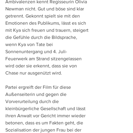
Ambivalenzen kennt Regisseurin Olivia 
Newman nicht. Gut und böse sind klar 
getrennt. Gekonnt spielt sie mit den 
Emotionen des Publikums, lässt es sich 
mit Kya sich freuen und trauern, steigert 
die Gefühle durch die Bildsprache, 
wenn Kya von Tate bei 
Sonnenuntergang und 4. Juli-
Feuerwerk am Strand sitzengelassen 
wird oder sie erkennt, dass sie von 
Chase nur ausgenützt wird.
Partei ergreift der Film für diese 
Außenseiterin und gegen die 
Vorverurteilung durch die 
kleinbürgerliche Gesellschaft und lässt 
ihren Anwalt vor Gericht immer wieder 
betonen, dass es um Fakten geht, die 
Sozialisation der jungen Frau bei der 