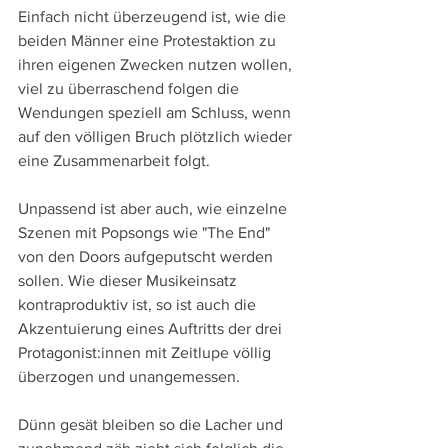
Einfach nicht überzeugend ist, wie die 
beiden Männer eine Protestaktion zu 
ihren eigenen Zwecken nutzen wollen, 
viel zu überraschend folgen die 
Wendungen speziell am Schluss, wenn 
auf den völligen Bruch plötzlich wieder 
eine Zusammenarbeit folgt.
Unpassend ist aber auch, wie einzelne 
Szenen mit Popsongs wie "The End" 
von den Doors aufgeputscht werden 
sollen. Wie dieser Musikeinsatz 
kontraproduktiv ist, so ist auch die 
Akzentuierung eines Auftritts der drei 
Protagonist:innen mit Zeitlupe völlig 
überzogen und unangemessen.
Dünn gesät bleiben so die Lacher und 