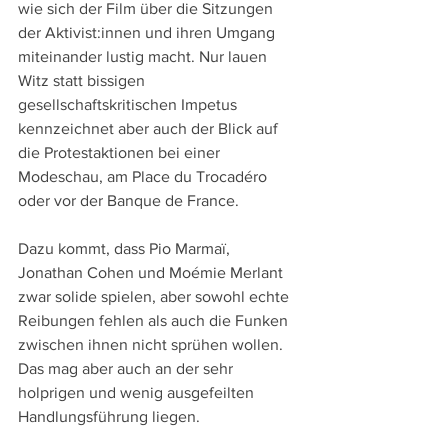
wie sich der Film über die Sitzungen 
der Aktivist:innen und ihren Umgang 
miteinander lustig macht. Nur lauen 
Witz statt bissigen 
gesellschaftskritischen Impetus 
kennzeichnet aber auch der Blick auf 
die Protestaktionen bei einer 
Modeschau, am Place du Trocadéro 
oder vor der Banque de France.
Dazu kommt, dass Pio Marmaï, 
Jonathan Cohen und Moémie Merlant 
zwar solide spielen, aber sowohl echte 
Reibungen fehlen als auch die Funken 
zwischen ihnen nicht sprühen wollen. 
Das mag aber auch an der sehr 
holprigen und wenig ausgefeilten 
Handlungsführung liegen.