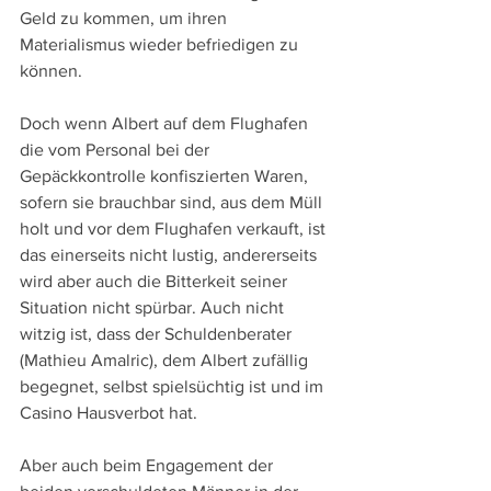
Geld zu kommen, um ihren 
Materialismus wieder befriedigen zu 
können.
Doch wenn Albert auf dem Flughafen 
die vom Personal bei der 
Gepäckkontrolle konfiszierten Waren, 
sofern sie brauchbar sind, aus dem Müll 
holt und vor dem Flughafen verkauft, ist 
das einerseits nicht lustig, andererseits 
wird aber auch die Bitterkeit seiner 
Situation nicht spürbar. Auch nicht 
witzig ist, dass der Schuldenberater 
(Mathieu Amalric), dem Albert zufällig 
begegnet, selbst spielsüchtig ist und im 
Casino Hausverbot hat.
Aber auch beim Engagement der 