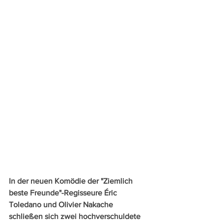
In der neuen Komödie der "Ziemlich 
beste Freunde"-Regisseure Éric 
Toledano und Olivier Nakache 
schließen sich zwei hochverschuldete 