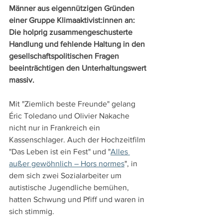
Männer aus eigennützigen Gründen 
einer Gruppe Klimaaktivist:innen an: 
Die holprig zusammengeschusterte 
Handlung und fehlende Haltung in den 
gesellschaftspolitischen Fragen 
beeinträchtigen den Unterhaltungswert 
massiv.
Mit "Ziemlich beste Freunde" gelang 
Éric Toledano und Olivier Nakache 
nicht nur in Frankreich ein 
Kassenschlager. Auch der Hochzeitfilm 
"Das Leben ist ein Fest" und "
Alles 
außer gewöhnlich – Hors normes
", in 
dem sich zwei Sozialarbeiter um 
autistische Jugendliche bemühen, 
hatten Schwung und Pfiff und waren in 
sich stimmig.