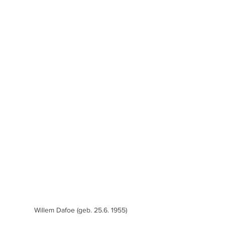
Willem Dafoe (geb. 25.6. 1955)