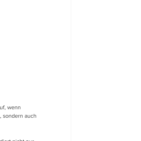
uf, wenn 
, sondern auch 