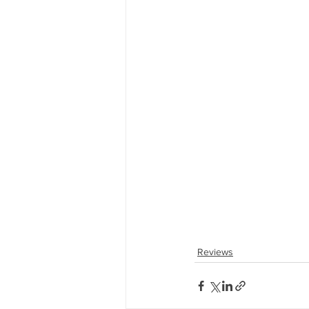
Reviews