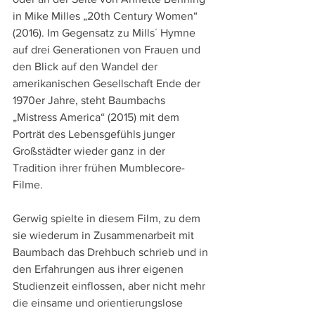
in Mike Milles „20th Century Women“ 
(2016). Im Gegensatz zu Mills´ Hymne 
auf drei Generationen von Frauen und 
den Blick auf den Wandel der 
amerikanischen Gesellschaft Ende der 
1970er Jahre, steht Baumbachs 
„Mistress America“ (2015) mit dem 
Porträt des Lebensgefühls junger 
Großstädter wieder ganz in der 
Tradition ihrer frühen Mumblecore-
Filme.
Gerwig spielte in diesem Film, zu dem 
sie wiederum in Zusammenarbeit mit 
Baumbach das Drehbuch schrieb und in 
den Erfahrungen aus ihrer eigenen 
Studienzeit einflossen, aber nicht mehr 
die einsame und orientierungslose 