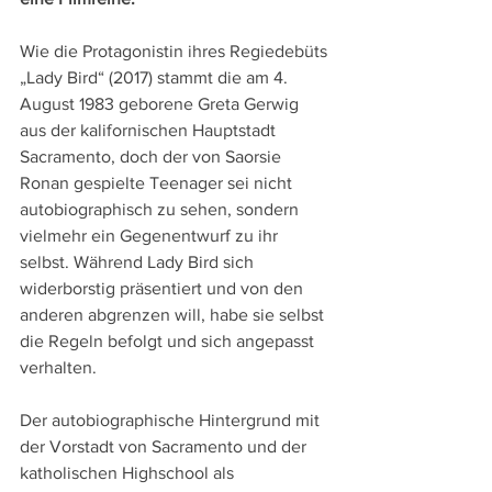
Wie die Protagonistin ihres Regiedebüts 
„Lady Bird“ (2017) stammt die am 4. 
August 1983 geborene Greta Gerwig 
aus der kalifornischen Hauptstadt 
Sacramento, doch der von Saorsie 
Ronan gespielte Teenager sei nicht 
autobiographisch zu sehen, sondern 
vielmehr ein Gegenentwurf zu ihr 
selbst. Während Lady Bird sich 
widerborstig präsentiert und von den 
anderen abgrenzen will, habe sie selbst 
die Regeln befolgt und sich angepasst 
verhalten.
Der autobiographische Hintergrund mit 
der Vorstadt von Sacramento und der 
katholischen Highschool als 