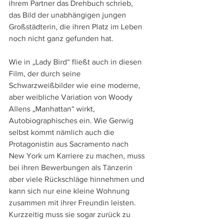
ihrem Partner das Drehbuch schrieb, 
das Bild der unabhängigen jungen 
Großstädterin, die ihren Platz im Leben 
noch nicht ganz gefunden hat.
Wie in „Lady Bird“ fließt auch in diesen 
Film, der durch seine 
Schwarzweißbilder wie eine moderne, 
aber weibliche Variation von Woody 
Allens „Manhattan“ wirkt, 
Autobiographisches ein. Wie Gerwig 
selbst kommt nämlich auch die 
Protagonistin aus Sacramento nach 
New York um Karriere zu machen, muss 
bei ihren Bewerbungen als Tänzerin 
aber viele Rückschläge hinnehmen und 
kann sich nur eine kleine Wohnung 
zusammen mit ihrer Freundin leisten. 
Kurzzeitig muss sie sogar zurück zu 