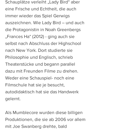
Schauplätze verleiht „Lady Bird“ aber 
eine Frische und Echtheit, die auch 
immer wieder das Spiel Gerwigs 
auszeichnen. Wie Lady Bird – und auch 
die Protagonistin in Noah Greenbergs 
„Frances Ha“ (2012) - ging auch sie 
selbst nach Abschluss der Highschool 
nach New York. Dort studierte sie 
Philosophie und Englisch, schrieb 
Theaterstücke und begann parallel 
dazu mit Freunden Filme zu drehen. 
Weder eine Schauspiel- noch eine 
Filmschule hat sie je besucht, 
autodidaktisch hat sie das Handwerk 
gelernt.
Als Mumblecore wurden diese billigen 
Produktionen, die sie ab 2006 vor allem 
mit Joe Swanberg drehte, bald 